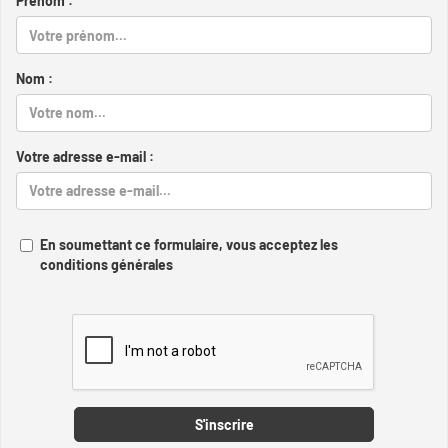
Prénom :
Nom :
Votre adresse e-mail :
En soumettant ce formulaire, vous acceptez les
conditions générales
Captcha
S'inscrire