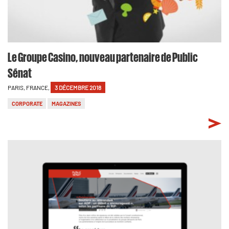
Le Groupe Casino, nouveau partenaire de Public
Sénat
PARIS, FRANCE,
3 DÉCEMBRE 2018
CORPORATE
MAGAZINES