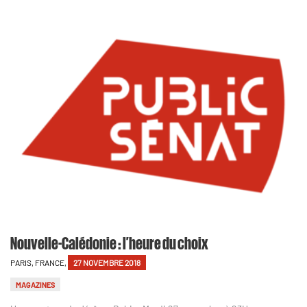
Nouvelle-Calédonie : l’heure du choix
PARIS, FRANCE,
27 NOVEMBRE 2018
MAGAZINES