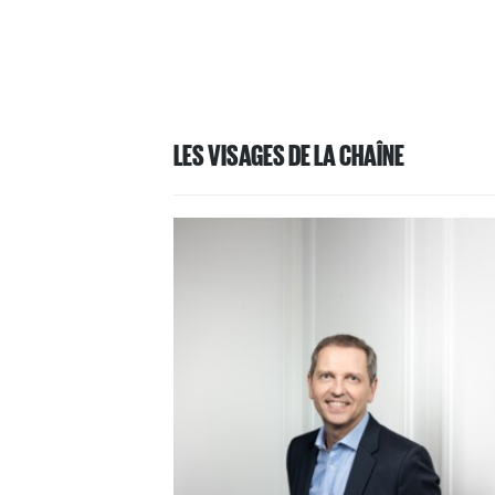
LES VISAGES DE LA CHAÎNE