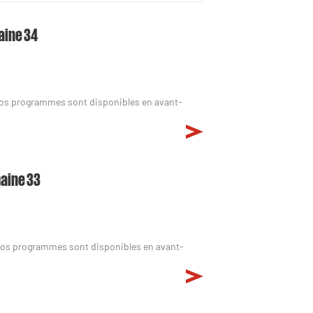
aine 34
nos programmes sont disponibles en avant-
maine 33
nos programmes sont disponibles en avant-