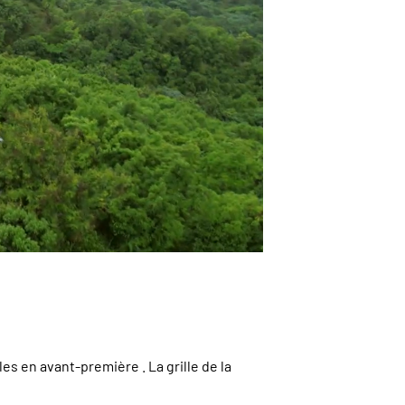
première . La grille de la