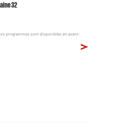
maine 32
nos programmes sont disponibles en avant-