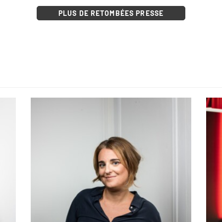
PLUS DE RETOMBÉES PRESSE