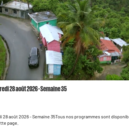
redi 28 août 2026 - Semaine 35
août 2026 - Semaine 35Tous nos programmes sont disponibles en avant-
ette page.