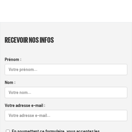
RECEVOIR NOS INFOS
Prénom :
Nom :
Votre adresse e-mail :
En soumettant ce formulaire, vous acceptez les