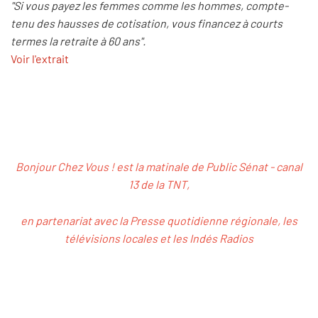
"Si vous payez les femmes comme les hommes, compte-
tenu des hausses de cotisation, vous financez à courts
termes la retraite à 60 ans".
Voir l'extrait
Bonjour Chez Vous ! est la matinale de Public Sénat - canal
13 de la TNT,
en partenariat avec la Presse quotidienne régionale, les
télévisions locales et les Indés Radios