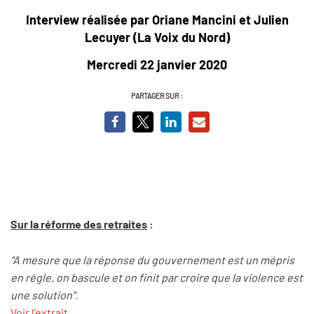
Interview réalisée par Oriane Mancini et
Julien
Lecuyer (La Voix du Nord)
Mercredi 22 janvier 2020
PARTAGER SUR :
Sur la réforme des retraites
:
"A mesure que la réponse du gouvernement est un mépris
en règle, on bascule et on finit par croire que la violence est
une solution".
Voir l'extrait