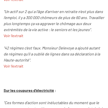
"Un actif sur 2 qui a l'âge d'arriver en retraite n'est plus dans
l'emploi, il y a 300 000 chômeurs de plus de 60 ans. Travailler
plus longtemps ça va aggraver le chômage aux deux
extrémités de la vie active : le seniors et les jeunes".
Voir l'extrait
"42 régimes c'est faux. Monsieur Delevoye a ajouté autant
de régimes qu'il a oublié de lignes dans sa déclaration à la
Haute-autorité".
Voir l'extrait
Sur les coupures d'électricité
:
"Ces formes d'action sont inéluctables du moment que le