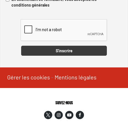
conditions générales
Captcha
S'inscrire
Gérer les cookies
-
Mentions légales
SUIVEZ-NOUS