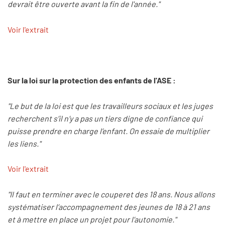
devrait être ouverte avant la fin de l'année."
Voir l'extrait
Sur la loi sur la protection des enfants de l'ASE :
"Le but de la loi est que les travailleurs sociaux et les juges
recherchent s’il n’y a pas un tiers digne de confiance qui
puisse prendre en charge l’enfant. On essaie de multiplier
les liens."
Voir l'extrait
"Il faut en terminer avec le couperet des 18 ans. Nous allons
systématiser l’accompagnement des jeunes de 18 à 21 ans
et à mettre en place un projet pour l’autonomie."