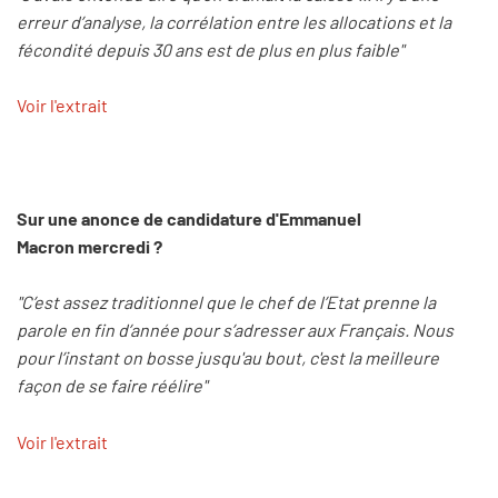
erreur d’analyse, la corrélation entre les allocations et la
fécondité depuis 30 ans est de plus en plus faible"
Voir l'extrait
Sur une anonce de candidature d'Emmanuel
Macron mercredi ?
"C’est assez traditionnel que le chef de l’Etat prenne la
parole en fin d’année pour s’adresser aux Français. Nous
pour l’instant on bosse jusqu'au bout, c'est la meilleure
façon de se faire réélire"
Voir l'extrait