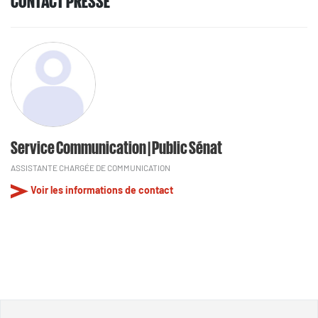
CONTACT PRESSE
Service Communication | Public Sénat
ASSISTANTE CHARGÉE DE COMMUNICATION
Voir les informations de contact