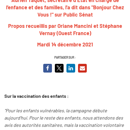
l’enfance et des familles, l'a dit dans "Bonjour Chez
Vous !" sur Public Sénat
Propos recueillis par Oriane Mancini et Stéphane
Vernay (Ouest France)
Mardi 14 décembre 2021
PARTAGER SUR :
Sur la vaccination des enfants :
"Pour les enfants vulnérables, la campagne débute
aujourd’hui. Pour le reste des enfants, nous attendons des
avis des autorités sanitaires, mais la vaccination volontaire