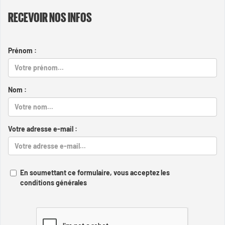
RECEVOIR NOS INFOS
Prénom :
Nom :
Votre adresse e-mail :
En soumettant ce formulaire, vous acceptez les
conditions générales