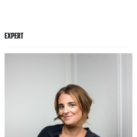
EXPERT