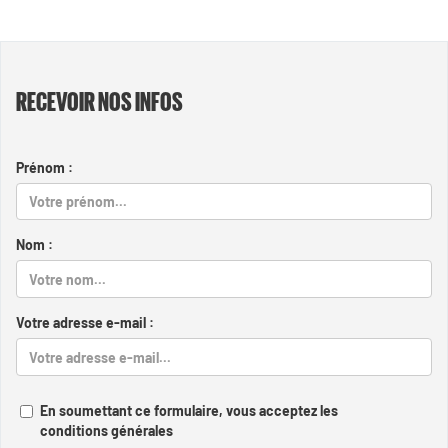
RECEVOIR NOS INFOS
Prénom :
Nom :
Votre adresse e-mail :
En soumettant ce formulaire, vous acceptez les
conditions générales