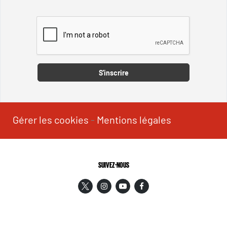
Captcha
S'inscrire
Gérer les cookies
-
Mentions légales
SUIVEZ-NOUS