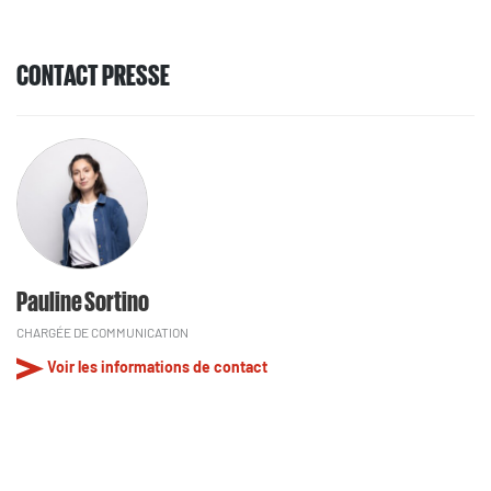
CONTACT PRESSE
Pauline Sortino
CHARGÉE DE COMMUNICATION
Voir les informations de contact