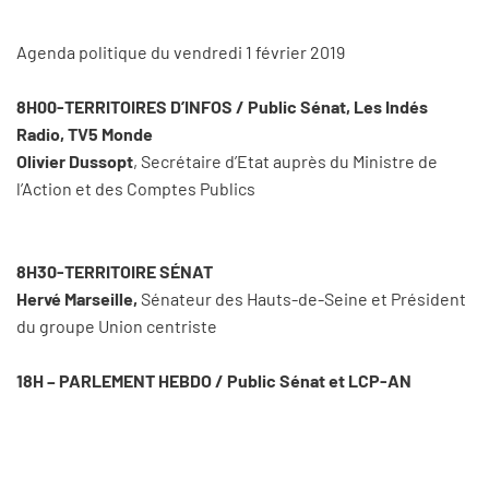
Agenda politique du vendredi 1 février 2019
8H00-TERRITOIRES D’INFOS / Public Sénat, Les Indés
Radio, TV5 Monde
Olivier Dussopt
, Secrétaire d’Etat auprès du Ministre de
l’Action et des Comptes Publics
8H30-TERRITOIRE SÉNAT
Hervé Marseille,
Sénateur des Hauts-de-Seine et Président
du groupe Union centriste
18H – PARLEMENT HEBDO / Public Sénat et LCP-AN