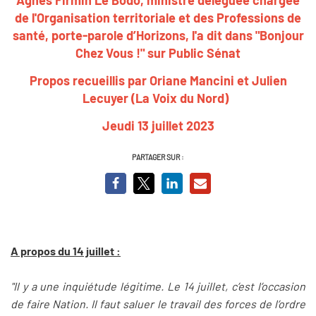
de l'Organisation territoriale et des Professions de
santé, porte-parole d’Horizons, l'a dit dans "Bonjour
Chez Vous !" sur Public Sénat
Propos recueillis par Oriane Mancini et Julien
Lecuyer (La Voix du Nord)
Jeudi 13 juillet 2023
PARTAGER SUR :
A propos du 14 juillet :
"Il y a une inquiétude légitime. Le 14 juillet, c’est l’occasion
de faire Nation. Il faut saluer le travail des forces de l’ordre