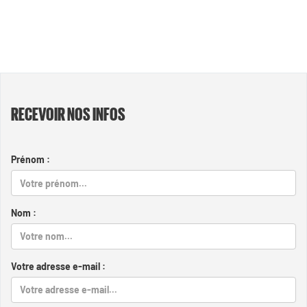
RECEVOIR NOS INFOS
Prénom :
Nom :
Votre adresse e-mail :