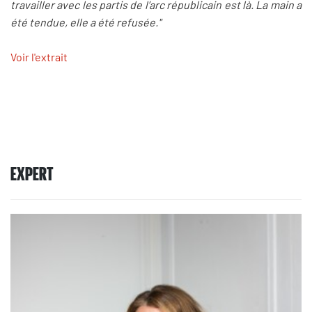
travailler avec les partis de l’arc républicain est là. La main a
été tendue, elle a été refusée."
Voir l'extrait
EXPERT