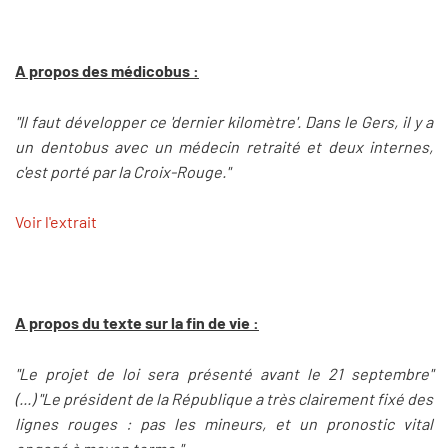
A propos des médicobus :
"Il faut développer ce 'dernier kilomètre'. Dans le Gers, il y a
un dentobus avec un médecin retraité et deux internes,
c'est porté par la Croix-Rouge."
Voir l'extrait
A propos du texte sur la fin de vie :
"Le projet de loi sera présenté avant le 21 septembre"
(...) "Le président de la République a très clairement fixé des
lignes rouges : pas les mineurs, et un pronostic vital