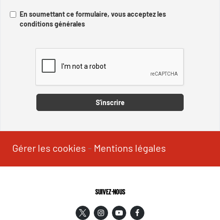
En soumettant ce formulaire, vous acceptez les
conditions générales
Captcha
S'inscrire
Gérer les cookies
-
Mentions légales
SUIVEZ-NOUS