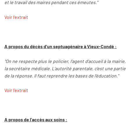
et le travail des maires pendant ces émeutes."
Voir l'extrait
A propos du décès d'un septuagénaire à Vieux-Condé :
"On ne respecte plus le policier, l’agent d’accueil à la mairie,
la secrétaire médicale. L’autorité parentale, c’est une partie
de la réponse. Il faut reprendre les bases de l’éducation."
Voir l'extrait
A propos de l'accès aux soins :