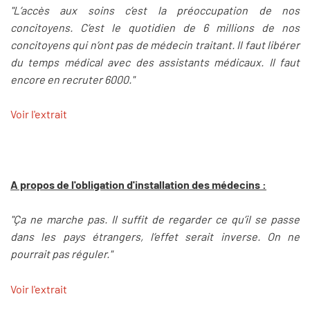
"L’accès aux soins c’est la préoccupation de nos
concitoyens. C’est le quotidien de 6 millions de nos
concitoyens qui n’ont pas de médecin traitant. Il faut libérer
du temps médical avec des assistants médicaux. Il faut
encore en recruter 6000."
Voir l'extrait
A propos de l'obligation d'installation des médecins :
"Ça ne marche pas. Il suffit de regarder ce qu’il se passe
dans les pays étrangers, l’effet serait inverse. On ne
pourrait pas réguler."
Voir l'extrait