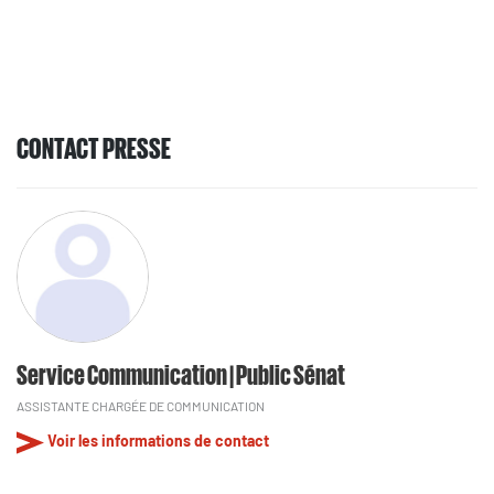
CONTACT PRESSE
Service Communication | Public Sénat
ASSISTANTE CHARGÉE DE COMMUNICATION
Voir les informations de contact