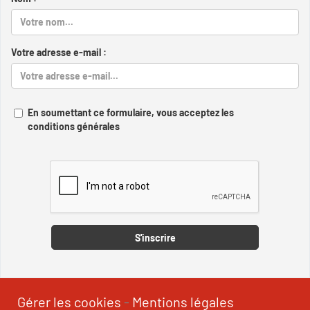
Votre adresse e-mail :
En soumettant ce formulaire, vous acceptez les
conditions générales
Captcha
S'inscrire
Gérer les cookies
-
Mentions légales