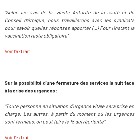
"Selon les avis de la Haute Autorité de la santé et du
Conseil d’éthique, nous travaillerons avec les syndicats
pour savoir quelles réponses apporter (...) Pour l’instant la
vaccination reste obligatoire"
Voir l'extrait
Sur la possibilité d'une fermeture des services la nuit face
à la crise des urgences :
"Toute personne en situation d’urgence vitale sera prise en
charge. Les autres, à partir du moment où les urgences
sont fermées, on peut faire le 15 qui réoriente"
Voir l'extrait