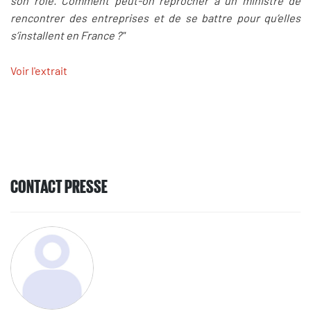
son rôle. Comment peut-on reprocher à un ministre de
rencontrer des entreprises et de se battre pour qu’elles
s’installent en France ?"
Voir l'extrait
CONTACT PRESSE