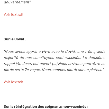
gouvernement"
Voir l'extrait
Sur le Covid :
"Nous avons appris à vivre avec le Covid, une très grande
majorité de nos concitoyens sont vaccinés. Le deuxième
rappel (4e dose) est ouvert (...) Nous arrivons peut-être au
pic de cette 7e vague. Nous sommes plutôt sur un plateau"
Voir l'extrait
Sur la réintégration des soignants non-vaccinés :