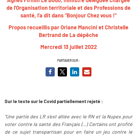
de l'Organisation territoriale et des Professions de
santé,
l'a dit dans "Bonjour Chez vous !"
Propos recueillis par Oriane Mancini et Christelle
Bertrand de La dépêche
Mercredi 13 juillet 2022
PARTAGER SUR :
Sur le texte sur le Covid partiellement rejeté :
"Une partie des LR s'est alliée avec le RN et la Nupes pour
voter contre la santé des Français (...) Certains ont profité
de ce sujet transpartisan pour en faire un jeu contre le