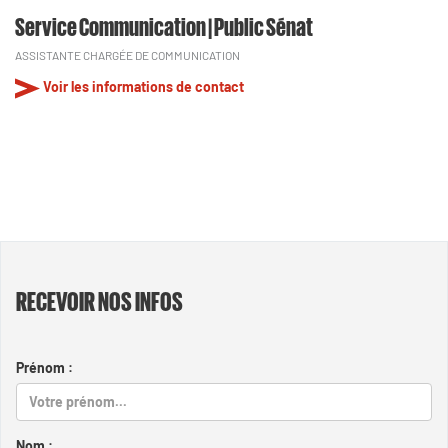
Service Communication | Public Sénat
ASSISTANTE CHARGÉE DE COMMUNICATION
Voir les informations de contact
RECEVOIR NOS INFOS
Prénom :
Nom :