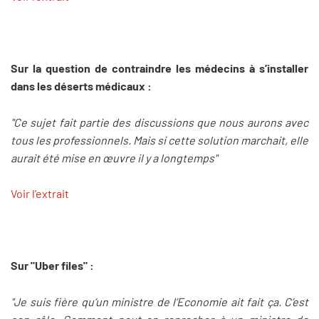
Sur la question de contraindre les médecins à s’installer
dans les déserts médicaux :
"Ce sujet fait partie des discussions que nous aurons avec
tous les professionnels. Mais si cette solution marchait, elle
aurait été mise en œuvre il y a longtemps"
Voir l'extrait
Sur "Uber files" :
"Je suis fière qu’un ministre de l’Economie ait fait ça. C’est