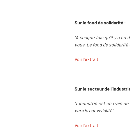
Sur le fond de solidarité :
"A chaque fois qu'il y a e
vous. Le fond de solidarité 
Voir l'extrait
Sur le secteur de l'industrie
"L'industrie est en train 
vers la convivialité"
Voir l'extrait