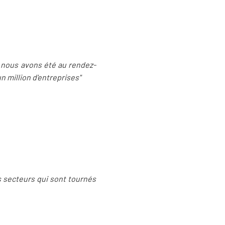
, nous avons été au rendez-
n million d'entreprises"
s secteurs qui sont tournés