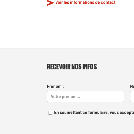
Voir les informations de contact
RECEVOIR NOS INFOS
Prénom :
N
En soumettant ce formulaire, vous accepte