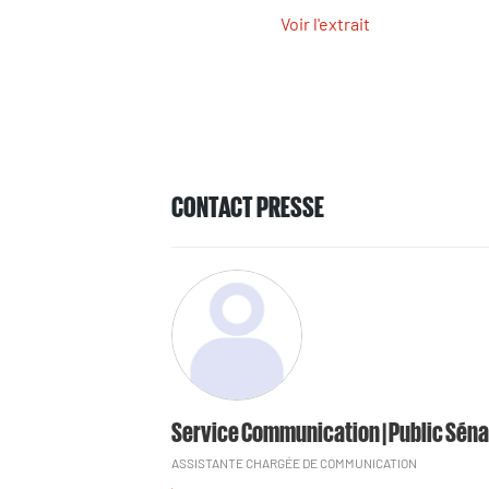
Voir l'extrait
CONTACT PRESSE
Service Communication | Public Séna
ASSISTANTE CHARGÉE DE COMMUNICATION