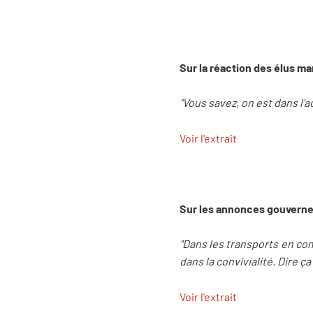
Sur la réaction des élus m
"Vous savez, on est dans l'
Voir l'extrait
Sur les annonces gouverne
"Dans les transports en com
dans la convivialité. Dire ç
Voir l'extrait