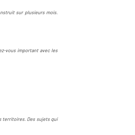
nstruit sur plusieurs mois.
dez-vous important avec les
territoires. Des sujets qui