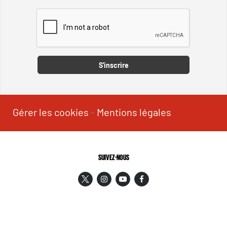
Captcha
S'inscrire
Gérer les cookies
-
Mentions légales
SUIVEZ-NOUS