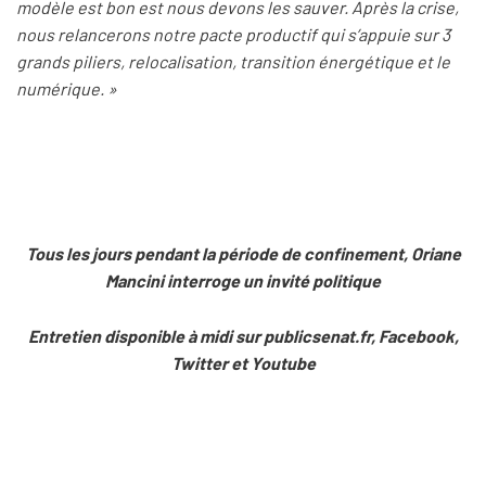
modèle est bon est nous devons les sauver. Après la crise,
nous relancerons notre pacte productif qui s’appuie sur 3
grands piliers, relocalisation, transition énergétique et le
numérique. »
Tous les jours pendant la période de confinement, Oriane
Mancini interroge un invité politique
Entretien disponible à midi sur publicsenat.fr, Facebook,
Twitter et Youtube