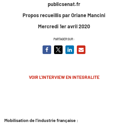
publicsenat.fr
Propos recueillis par Oriane Mancini
Mercredi 1er avril 2020
PARTAGER SUR :
VOIR L'INTERVIEW EN INTEGRALITE
Mobilisation de l’industrie française :