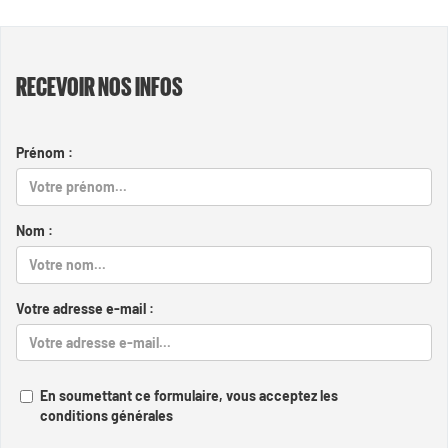
RECEVOIR NOS INFOS
Prénom :
Nom :
Votre adresse e-mail :
En soumettant ce formulaire, vous acceptez les
conditions générales