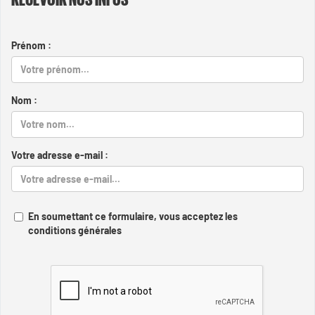
Prénom :
Nom :
Votre adresse e-mail :
En soumettant ce formulaire, vous acceptez les
conditions générales
Captcha