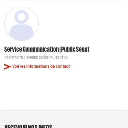
Service Communication | Public Sénat
ASSISTANTE CHARGÉE DE COMMUNICATION
Voir les informations de contact
RECEVOIR NOS INFOS