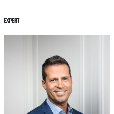
EXPERT