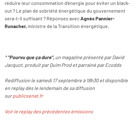
réduire leur consommation d'énergie pour éviter un black-
out ? Le plan de sobriété énergétique du gouvernement
sera-t-il suffisant ? Réponses avec
Agnès Pannier-
Runacher,
ministre de la Transition énergétique.
*
"Pourvu que ça dure",
un magazine présenté par David
Jacquot, produit par Quim Prod et parrainé par Ecodds
Rediffusion le samedi 17 septembre à 18h30 et disponible
en replay dès le lendemain de sa diffusion
sur
publicsenat.fr
Voir le replay des précédentes émissions