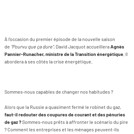
À l'occasion du premier épisode de la nouvelle saison
de
"Pourvu que ça dure"
, David Jacquot accueillera
Agnès
Pannier-Runacher, ministre de la Transition énergétique
. Il
abordera à ses côtés la crise énergétique.
Sommes-nous capables de changer nos habitudes ?
Alors que la Russie a quasiment fermé le robinet du gaz,
faut-il redouter des coupures de courant et des pénuries
de gaz ?
Sommes-nous prêts à affronter le scénario du pire
? Comment les entreprises et les ménages peuvent-ils