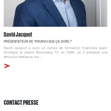
David Jacquot
PRÉSENTATEUR DE "POURVU QUE ÇA DURE !"
David Jacquot a suivi un cursus de formation financière avant
d’intégrer la chaîne Bloomberg TV, en 2000, où il présente une
émission dédiée au mo...
CONTACT PRESSE