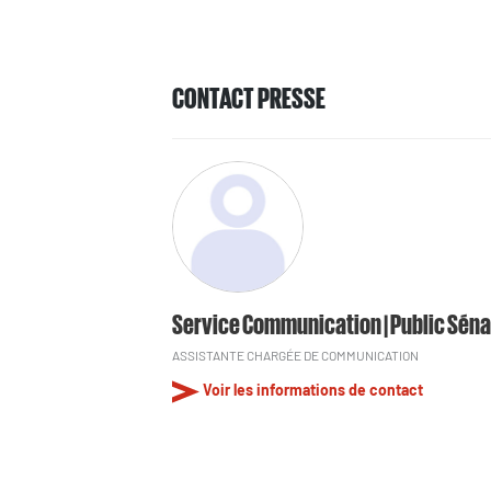
CONTACT PRESSE
Service Communication | Public Séna
ASSISTANTE CHARGÉE DE COMMUNICATION
Voir les informations de contact