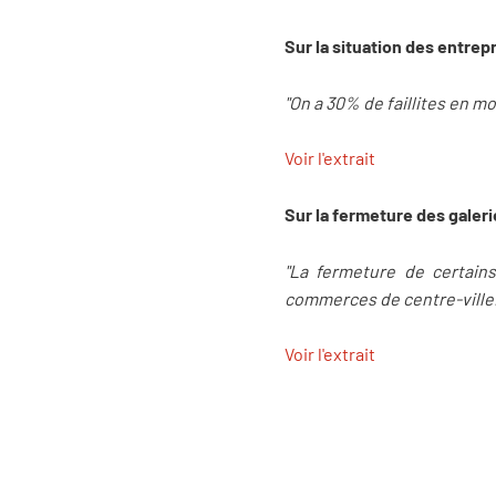
Sur la situation des entrep
"On a 30% de faillites en m
Voir l'extrait
Sur la fermeture des galer
"La fermeture de certains
commerces de centre-ville. 
Voir l'extrait