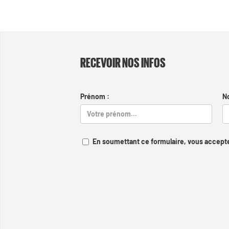
RECEVOIR NOS INFOS
Prénom :
N
En soumettant ce formulaire, vous accepte