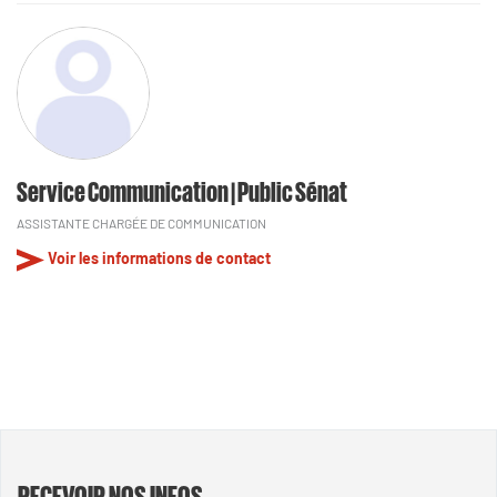
Service Communication | Public Sénat
ASSISTANTE CHARGÉE DE COMMUNICATION
Voir les informations de contact
RECEVOIR NOS INFOS