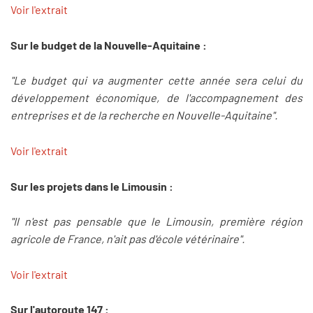
Voir l'extrait
Sur le budget de la Nouvelle-Aquitaine :
"Le budget qui va augmenter cette année sera celui du
développement économique, de l'accompagnement des
entreprises et de la recherche en Nouvelle-Aquitaine".
Voir l'extrait
Sur les projets dans le Limousin :
"Il n'est pas pensable que le Limousin, première région
agricole de France, n'ait pas d'école vétérinaire".
Voir l'extrait
Sur l'autoroute 147 :