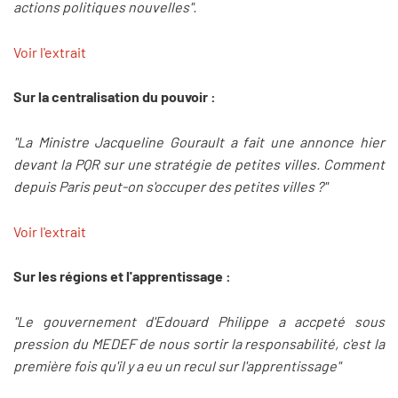
actions politiques nouvelles".
Voir l'extrait
Sur la centralisation du pouvoir :
"La Ministre Jacqueline Gourault a fait une annonce hier
devant la PQR sur une stratégie de petites villes. Comment
depuis Paris peut-on s'occuper des petites villes ?"
Voir l'extrait
Sur les régions et l'apprentissage :
"Le gouvernement d'Edouard Philippe a accpeté sous
pression du MEDEF de nous sortir la responsabilité, c'est la
première fois qu'il y a eu un recul sur l'apprentissage"