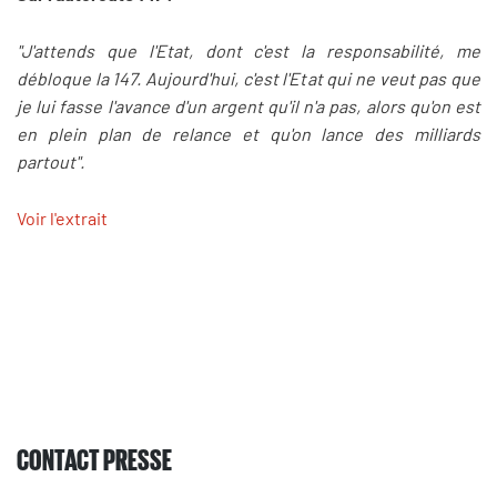
"J'attends que l'Etat, dont c'est la responsabilité, me
débloque la 147. Aujourd'hui, c'est l'Etat qui ne veut pas que
je lui fasse l'avance d'un argent qu'il n'a pas, alors qu'on est
en plein plan de relance et qu'on lance des milliards
partout".
Voir l'extrait
CONTACT PRESSE