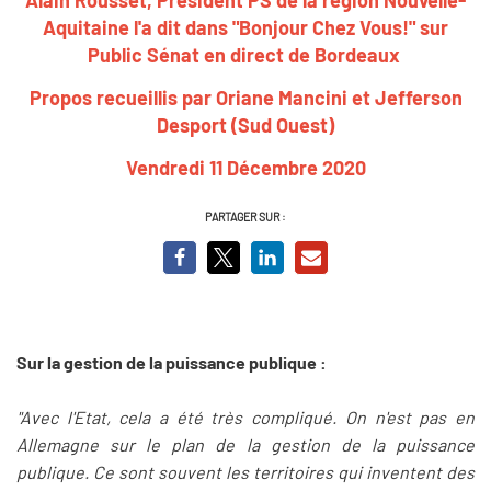
Aquitaine l'a dit dans "Bonjour Chez Vous!" sur
Public Sénat en direct de Bordeaux
Propos recueillis par Oriane Mancini et Jefferson
Desport (Sud Ouest)
Vendredi 11 Décembre 2020
PARTAGER SUR :
Sur la gestion de la puissance publique :
"Avec l'Etat, cela a été très compliqué. On n'est pas en
Allemagne sur le plan de la gestion de la puissance
publique. Ce sont souvent les territoires qui inventent des