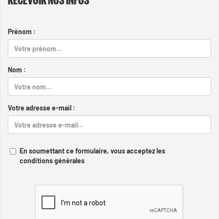
Prénom :
Nom :
Votre adresse e-mail :
En soumettant ce formulaire, vous acceptez les
conditions générales
Captcha