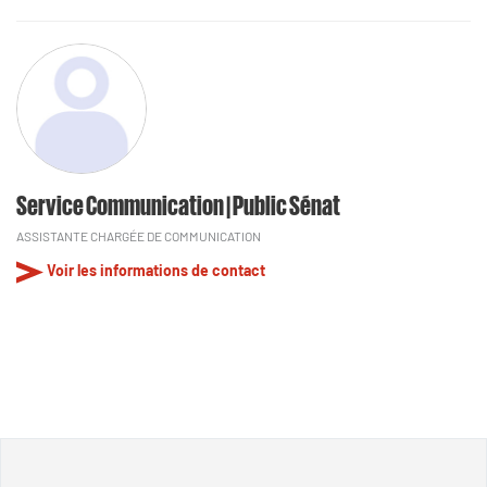
Service Communication | Public Sénat
ASSISTANTE CHARGÉE DE COMMUNICATION
Voir les informations de contact