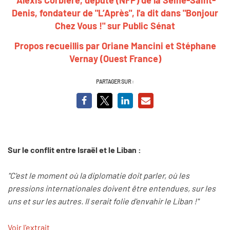
Denis, fondateur de "L’Après", l'a dit dans "Bonjour
Chez Vous !" sur Public Sénat
Propos recueillis par Oriane Mancini et Stéphane
Vernay (Ouest France)
PARTAGER SUR :
Sur le conflit entre Israël et le Liban :
"C'est le moment où la diplomatie doit parler, où les
pressions internationales doivent être entendues, sur les
uns et sur les autres. Il serait folie d'envahir le Liban !"
Voir l'extrait