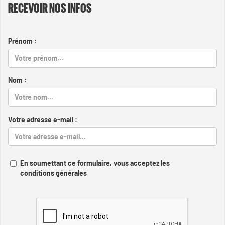
RECEVOIR NOS INFOS
Prénom :
Nom :
Votre adresse e-mail :
En soumettant ce formulaire, vous acceptez les
conditions générales
Captcha