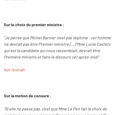
Sur le choix du premier ministre :
"Je pense que Michel Barnier n'est pas légitime : cet homme
ne devrait pas être Premier ministre [...] Mme Lucie Castets
qui est la candidate qui nous rassemblait, devrait être
Première ministre et faire le discours cet après-midi"
Voir l'extrait
Sur la motion de censure :
"Si elle ne passe pas, c'est que Mme Le Pen fait le choix de