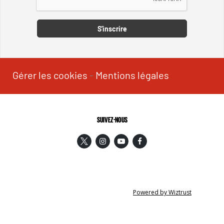
S'inscrire
Gérer les cookies
-
Mentions légales
SUIVEZ-NOUS
Powered by Wiztrust