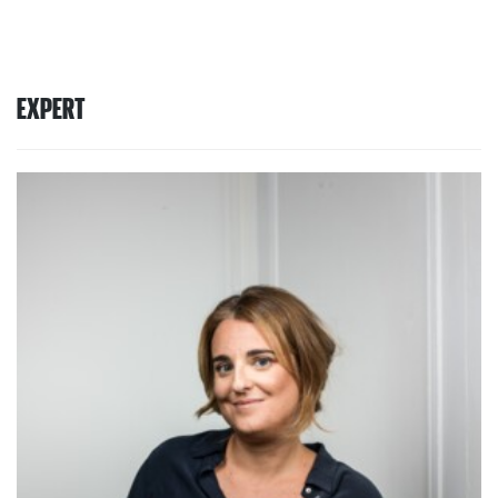
EXPERT