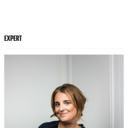
EXPERT