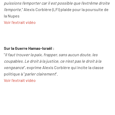
puissions l’emporter car il est possible que l'extrême droite
l'emporte
." Alexis Corbière (LFI) plaide pour la poursuite de
la Nupes
Voir l'extrait vidéo
Sur la Guerre Hamas-Israël :
"
Il faut trouver la paix, frapper, sans aucun doute, les
coupables. Le droit à la justice, ce n’est pas le droit à la
vengeance
", exprime Alexis Corbière qui incite la classe
politique à "
parler clairement
".
Voir l'extrait vidéo