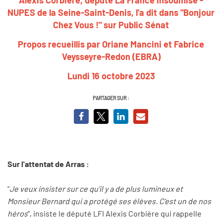
NUPES de la Seine-Saint-Denis, l'a dit dans "Bonjour
Chez Vous !" sur Public Sénat
Propos recueillis par Oriane Mancini et Fabrice
Veysseyre-Redon (EBRA)
Lundi 16 octobre 2023
PARTAGER SUR :
Sur l'attentat de Arras :
"
Je veux insister sur ce qu’il y a de plus lumineux et
Monsieur Bernard qui a protégé ses élèves. C’est un de nos
héros
", insiste le député LFI Alexis Corbière qui rappelle