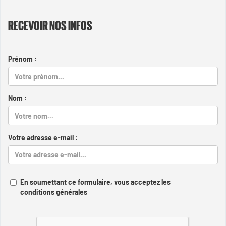
RECEVOIR NOS INFOS
Prénom :
Nom :
Votre adresse e-mail :
En soumettant ce formulaire, vous acceptez les
conditions générales