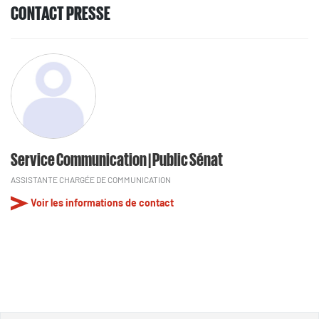
CONTACT PRESSE
Service Communication | Public Sénat
ASSISTANTE CHARGÉE DE COMMUNICATION
Voir les informations de contact