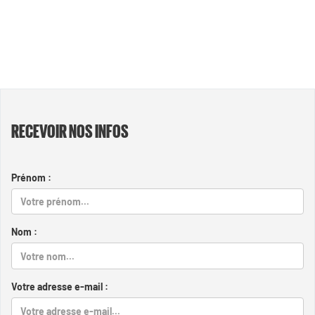
RECEVOIR NOS INFOS
Prénom :
Nom :
Votre adresse e-mail :