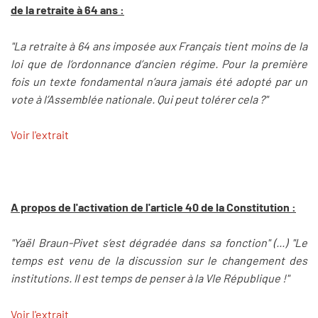
de la retraite à 64 ans :
"La retraite à 64 ans imposée aux Français tient moins de la
loi que de l’ordonnance d’ancien régime. Pour la première
fois un texte fondamental n’aura jamais été adopté par un
vote à l’Assemblée nationale. Qui peut tolérer cela ?"
Voir l'extrait
A propos de l'activation de l'article 40 de la Constitution :
"Yaël Braun-Pivet s’est dégradée dans sa fonction" (...) "Le
temps est venu de la discussion sur le changement des
institutions. Il est temps de penser à la VIe République !"
Voir l'extrait