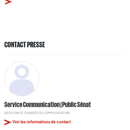
CONTACT PRESSE
Service Communication | Public Sénat
ASSISTANTE CHARGÉE DE COMMUNICATION
Voir les informations de contact