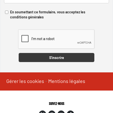
En soumettant ce formulaire, vous acceptez les
conditions générales
Captcha
S'inscrire
Gérer les cookies
-
Mentions légales
SUIVEZ-NOUS