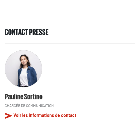
CONTACT PRESSE
Pauline Sortino
CHARGÉE DE COMMUNICATION
Voir les informations de contact