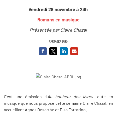
Vendredi 28 novembre à 23h
Romans en musique
Présentée par Claire Chazal
PARTAGER SUR :
C'est une émission d'
Au bonheur des livres
toute en
musique que nous propose cette semaine Claire Chazal, en
accueillant Agnès Desarthe et Elsa Fottorino.