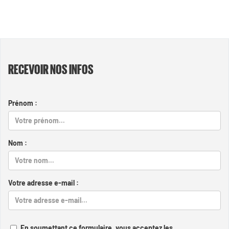
RECEVOIR NOS INFOS
Prénom :
Nom :
Votre adresse e-mail :
En soumettant ce formulaire, vous acceptez les