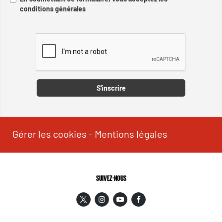
conditions générales
Captcha
S'inscrire
Gérer les cookies
-
Mentions légales
SUIVEZ-NOUS