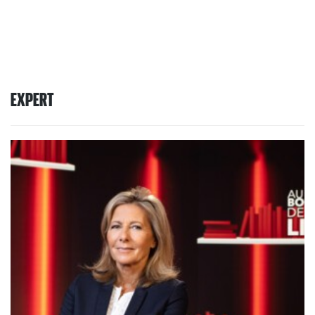
EXPERT