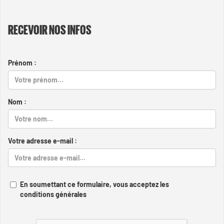
RECEVOIR NOS INFOS
Prénom :
Nom :
Votre adresse e-mail :
En soumettant ce formulaire, vous acceptez les
conditions générales