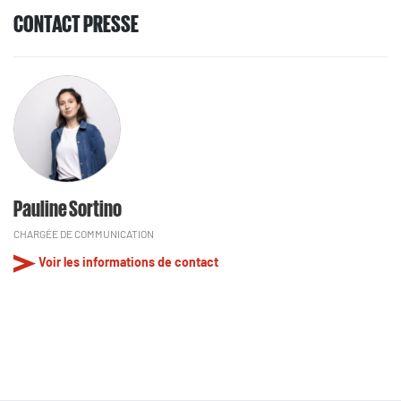
CONTACT PRESSE
Pauline Sortino
CHARGÉE DE COMMUNICATION
Voir les informations de contact