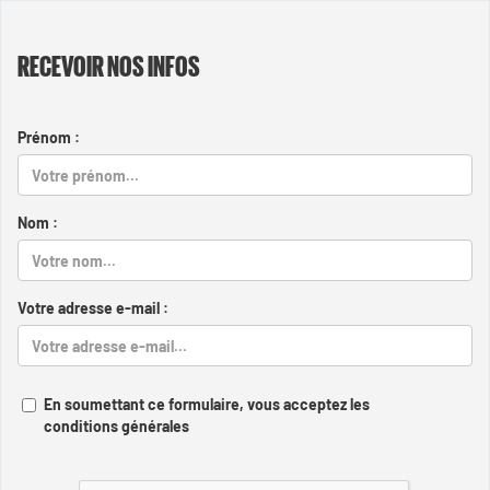
RECEVOIR NOS INFOS
Prénom :
Nom :
Votre adresse e-mail :
En soumettant ce formulaire, vous acceptez les
conditions générales