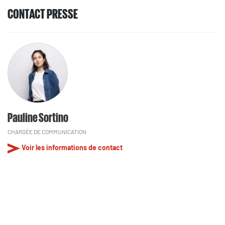
CONTACT PRESSE
Pauline Sortino
CHARGÉE DE COMMUNICATION
Voir les informations de contact