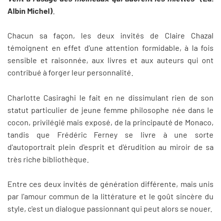
Albin Michel)
.
Chacun sa façon, les deux invités de Claire Chazal
témoignent en effet d'une attention formidable, à la fois
sensible et raisonnée, aux livres et aux auteurs qui ont
contribué à forger leur personnalité.
Charlotte Casiraghi le fait en ne dissimulant rien de son
statut particulier de jeune femme philosophe née dans le
cocon, privilégié mais exposé, de la principauté de Monaco,
tandis que Frédéric Ferney se livre à une sorte
d'autoportrait plein d'esprit et d'érudition au miroir de sa
très riche bibliothèque.
Entre ces deux invités de génération différente, mais unis
par l'amour commun de la littérature et le goût sincère du
style, c'est un dialogue passionnant qui peut alors se nouer.