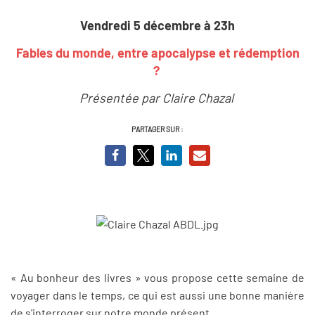
Vendredi 5 décembre à 23h
Fables du monde, entre apocalypse et rédemption
?
Présentée par Claire Chazal
PARTAGER SUR :
« Au bonheur des livres » vous propose cette semaine de
voyager dans le temps, ce qui est aussi une bonne manière
de s'interroger sur notre monde présent.