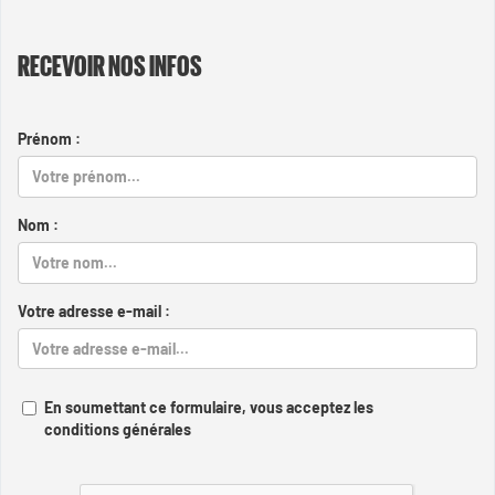
RECEVOIR NOS INFOS
Prénom :
Nom :
Votre adresse e-mail :
En soumettant ce formulaire, vous acceptez les
conditions générales