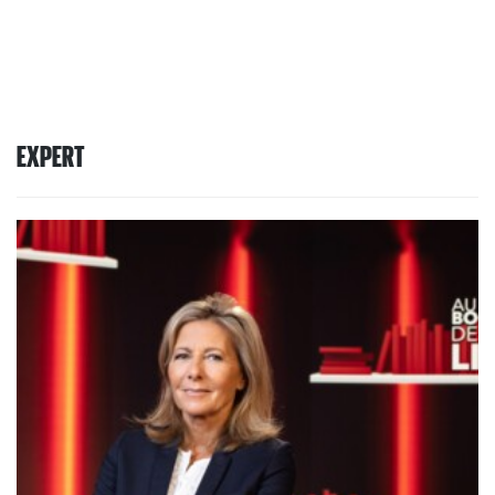
EXPERT