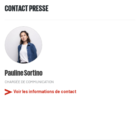
CONTACT PRESSE
Pauline Sortino
CHARGÉE DE COMMUNICATION
Voir les informations de contact