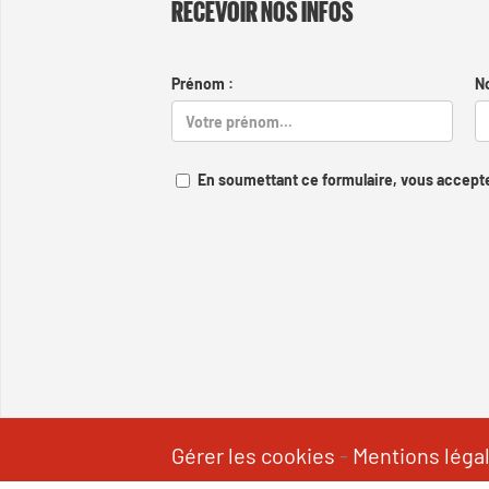
RECEVOIR NOS INFOS
Prénom :
N
En soumettant ce formulaire, vous accepte
Gérer les cookies
-
Mentions léga