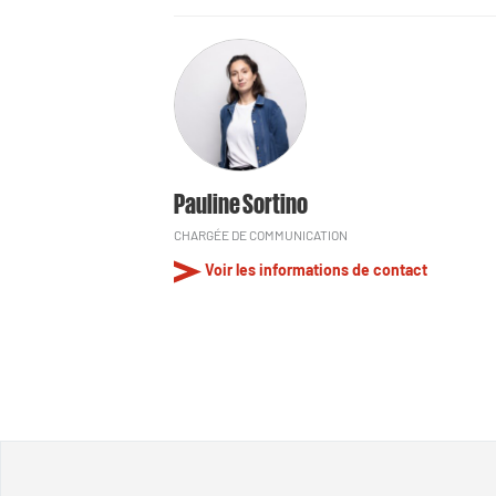
Pauline Sortino
CHARGÉE DE COMMUNICATION
Voir les informations de contact