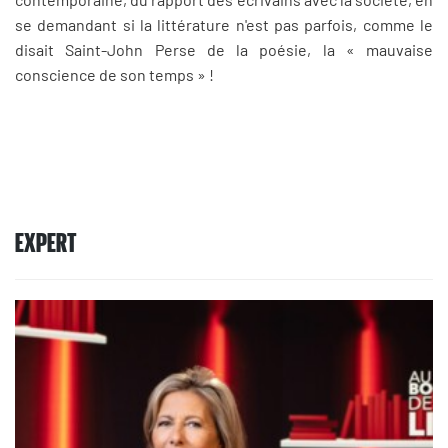
se demandant si la littérature n'est pas parfois, comme le
disait Saint-John Perse de la poésie, la « mauvaise
conscience de son temps » !
EXPERT