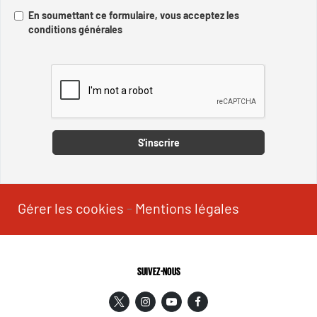
En soumettant ce formulaire, vous acceptez les
conditions générales
Captcha
S'inscrire
Gérer les cookies
-
Mentions légales
SUIVEZ-NOUS