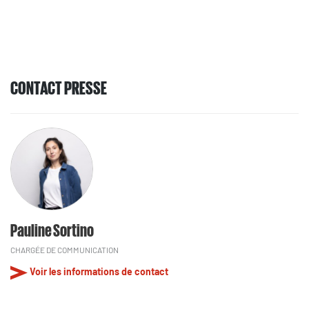
CONTACT PRESSE
Pauline Sortino
CHARGÉE DE COMMUNICATION
Voir les informations de contact