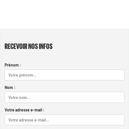
RECEVOIR NOS INFOS
Prénom :
Nom :
Votre adresse e-mail :