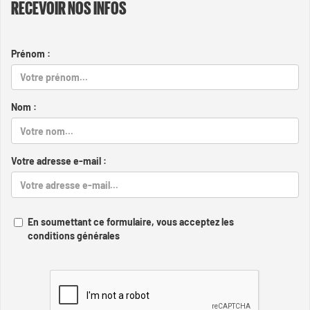
RECEVOIR NOS INFOS
Prénom :
Nom :
Votre adresse e-mail :
En soumettant ce formulaire, vous acceptez les
conditions générales
Captcha