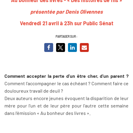
présentée par Denis Olivennes
Vendredi 21 avril à 23h sur Public Sénat
PARTAGER SUR :
Comment accepter la perte d’un être cher, d’un parent ?
Comment l’accompagner le cas échéant ? Comment faire ce
douloureux travail de deuil ?
Deux auteurs encore jeunes évoquent la disparition de leur
mère pour l’un et de leur père pour l’autre cette semaine
dans l’émission « Au bonheur des livres ».