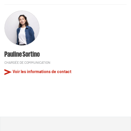
Pauline Sortino
CHARGÉE DE COMMUNICATION
Voir les informations de contact