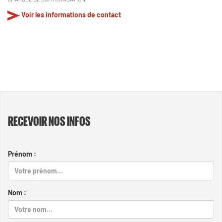
Voir les informations de contact
RECEVOIR NOS INFOS
Prénom :
Nom :