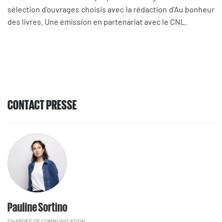
sélection d'ouvrages choisis avec la rédaction d'Au bonheur
des livres. Une émission en partenariat avec le CNL.
CONTACT PRESSE
Pauline Sortino
CHARGÉE DE COMMUNICATION