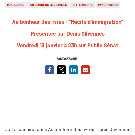
MAGAZINES
AU BONHEUR DES LIVRES
LITTÉRATURE
IMMIGRATION
Au bonheur des livres - "Récits d'immigration"
Présentée par Denis Olivennes
Vendredi 13 janvier à 23h sur Public Sénat
PARTAGER SUR :
Cette semaine dans Au bonheur des livres, Denis Olivennes