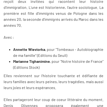
reçoit deux invitées qui racontent leur histoire
d'immigration. L’une est historienne, l’autre sociologue. La
première est fille d’immigrés venus de Pologne dans les
années 20, la seconde d’immigrés arrivés du Maroc dans les
années 70.
Avec :
Annette Wieviorka
, pour "Tombeaux - Autobiographie
de ma famille" (Editions du Seuil)
Marianne Tighanimine
, pour "Notre histoire de France"
(Editions Stock)
Elles reviennent sur l’histoire touchante et édifiante de
leurs familles avec leurs peines, leurs tragédies, mais aussi
leurs joies et leurs espérances.
Elles partageront leur coup de coeur littéraire du moment.
Denis Olivennes proposera également une