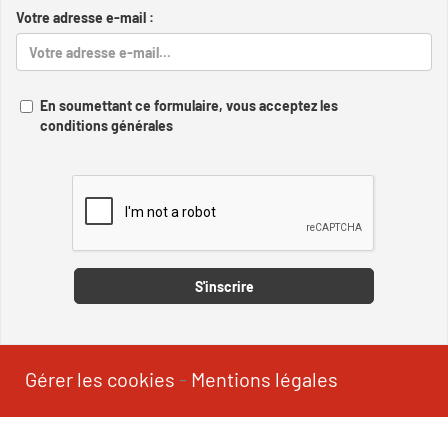
Votre adresse e-mail :
En soumettant ce formulaire, vous acceptez les
conditions générales
Captcha
S'inscrire
Gérer les cookies
-
Mentions légales