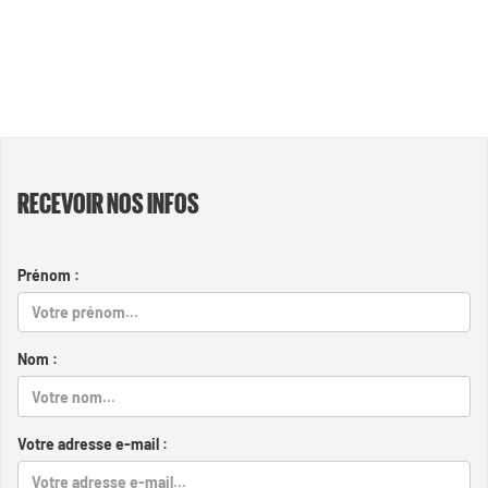
RECEVOIR NOS INFOS
Prénom :
Nom :
Votre adresse e-mail :