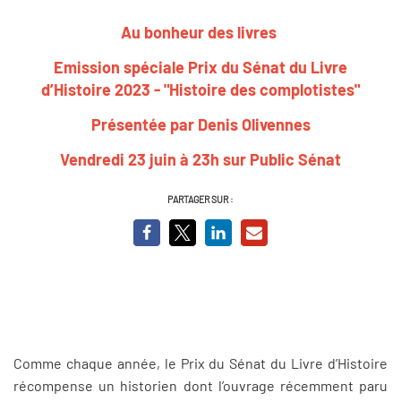
Au bonheur des livres
Emission spéciale Prix du Sénat du Livre
d’Histoire
2023 - "Histoire des complotistes"
Présentée par Denis Olivennes
Vendredi 23 juin à 23h sur Public Sénat
PARTAGER SUR :
Comme chaque année, le Prix du Sénat du Livre d’Histoire
récompense un historien dont l’ouvrage récemment paru