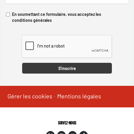
En soumettant ce formulaire, vous acceptez les
conditions générales
Captcha
S'inscrire
Gérer les cookies
-
Mentions légales
SUIVEZ-NOUS