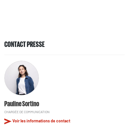
CONTACT PRESSE
Pauline Sortino
CHARGÉE DE COMMUNICATION
Voir les informations de contact