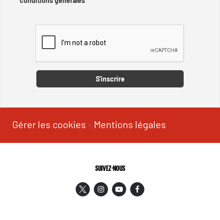
conditions générales
Captcha
S'inscrire
Gérer les cookies
-
Mentions légales
SUIVEZ-NOUS