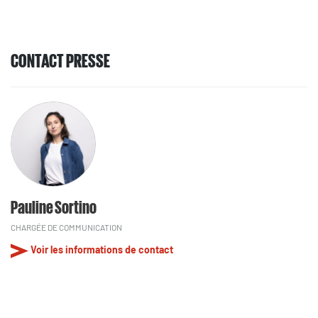
CONTACT PRESSE
Pauline Sortino
CHARGÉE DE COMMUNICATION
Voir les informations de contact