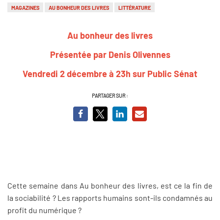
MAGAZINES
AU BONHEUR DES LIVRES
LITTÉRATURE
Au bonheur des livres
Présentée par Denis Olivennes
Vendredi 2 décembre à 23h sur Public Sénat
PARTAGER SUR :
Cette semaine dans Au bonheur des livres, est ce la fin de
la sociabilité ? Les rapports humains sont-ils condamnés au
profit du numérique ?