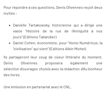
Pour répondre à ces questions, Denis Olivennes reçoit deux
invités :
Danielle Tartakowsky, historienne qui a dirigé une
vaste "Histoire de la rue de l’Antiquité à nos
jours" (Editions Tallandier)
Daniel Cohen, économiste, pour "Homo Numéricus, la
"civilisation" qui vient" (Editions Albin Michel)
Ils partageront leur coup de coeur littéraire du moment.
Denis Olivennes proposera également une
sélection d'ouvrages choisis avec la rédaction d'Au bonheur
des livres.
Une émission en partenariat avec le CNL.