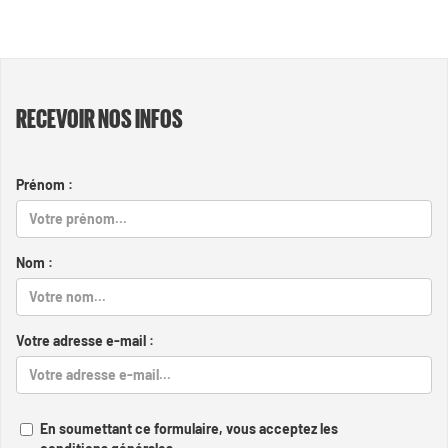
RECEVOIR NOS INFOS
Prénom :
Nom :
Votre adresse e-mail :
En soumettant ce formulaire, vous acceptez les