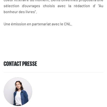
sélection d'ouvrages choisis avec la rédaction d' "Au
bonheur des livres".
Une émission en partenariat avec le CNL.
CONTACT PRESSE