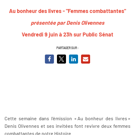
Au bonheur des livres - "Femmes combattantes"
présentée par Denis Olivennes
Vendredi 9 juin à 23h sur Public Sénat
PARTAGER SUR :
Cette semaine dans l’émission « Au bonheur des livres »
Denis Olivennes et ses invitées font revivre deux femmes
combattantes de notre Histoire.