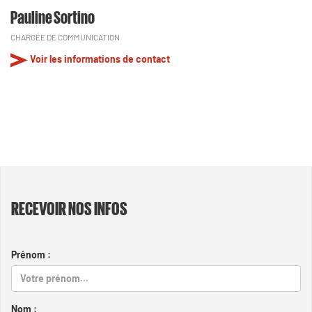
Pauline Sortino
CHARGÉE DE COMMUNICATION
Voir les informations de contact
RECEVOIR NOS INFOS
Prénom :
Nom :