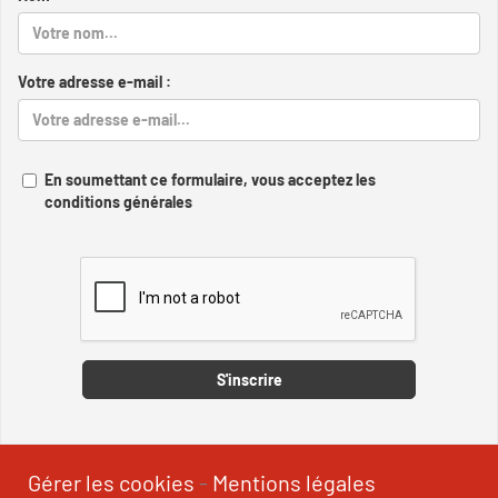
Votre adresse e-mail :
En soumettant ce formulaire, vous acceptez les
conditions générales
Captcha
S'inscrire
Gérer les cookies
-
Mentions légales