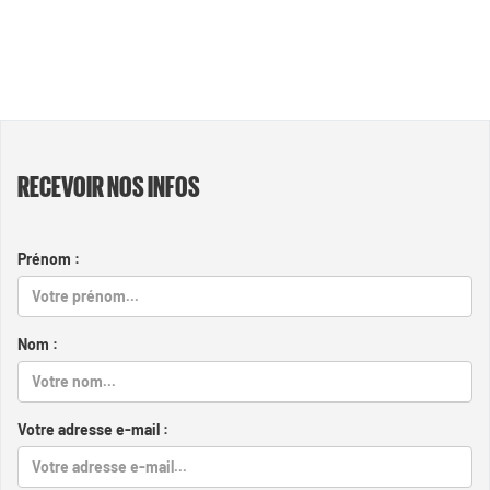
RECEVOIR NOS INFOS
Prénom :
Nom :
Votre adresse e-mail :