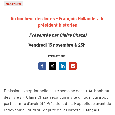
MAGAZINES
Au bonheur des livres - François Hollande : Un
président historien
Présentée par Claire Chazal
Vendredi 15 novembre à 23h
PARTAGER SUR :
Émission exceptionnelle cette semaine dans « Au bonheur
des livres ». Claire Chazal reçoit un invité unique, qui a pour
particularité d’avoir été Président de la République avant de
redevenir aujourd’hui député de la Corrèze :
François