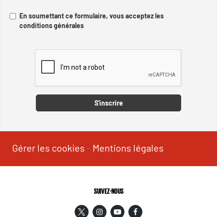
En soumettant ce formulaire, vous acceptez les
conditions générales
Captcha
S'inscrire
Gérer les cookies
-
Mentions légales
SUIVEZ-NOUS