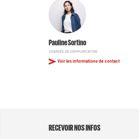
Pauline Sortino
CHARGÉE DE COMMUNICATION
Voir les informations de contact
RECEVOIR NOS INFOS