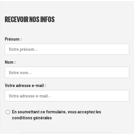
RECEVOIR NOS INFOS
Prénom :
Nom :
Votre adresse e-mail :
En soumettant ce formulaire, vous acceptez les
conditions générales