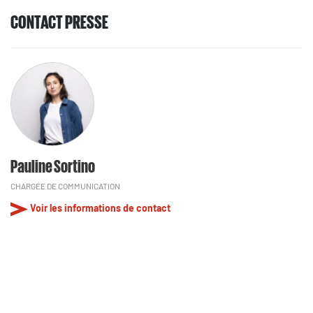
CONTACT PRESSE
Pauline Sortino
CHARGÉE DE COMMUNICATION
Voir les informations de contact