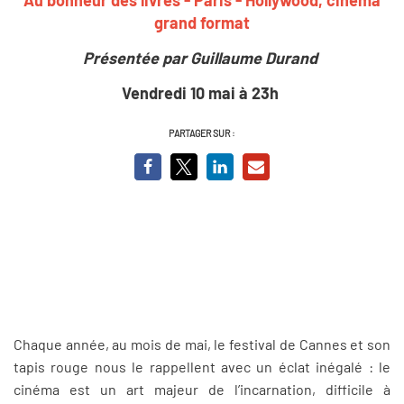
grand format
Présentée par Guillaume Durand
Vendredi 10 mai à 23h
PARTAGER SUR :
Chaque année, au mois de mai, le festival de Cannes et son
tapis rouge nous le rappellent avec un éclat inégalé : le
cinéma est un art majeur de l’incarnation, difficile à