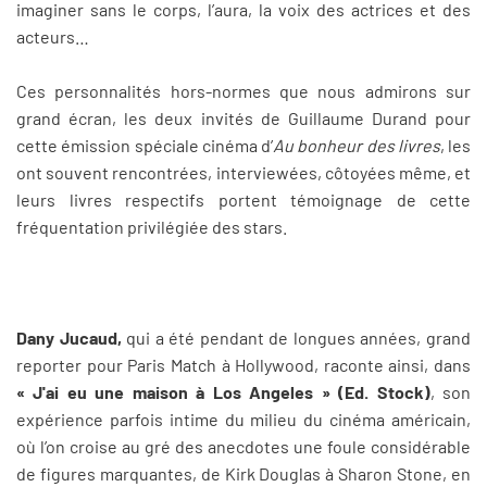
imaginer sans le corps, l’aura, la voix des actrices et des
acteurs…
Ces personnalités hors-normes que nous admirons sur
grand écran, les deux invités de Guillaume Durand pour
cette émission spéciale cinéma d’
Au bonheur des livres
, les
ont souvent rencontrées, interviewées, côtoyées même, et
leurs livres respectifs portent témoignage de cette
fréquentation privilégiée des stars.
Dany Jucaud,
qui a été pendant de longues années, grand
reporter pour Paris Match à Hollywood, raconte ainsi, dans
« J'ai eu une maison à Los Angeles » (Ed. Stock)
, son
expérience parfois intime du milieu du cinéma américain,
où l’on croise au gré des anecdotes une foule considérable
de figures marquantes, de Kirk Douglas à Sharon Stone, en