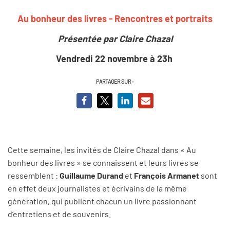
Au bonheur des livres - Rencontres et portraits
Présentée par Claire Chazal
Vendredi 22 novembre à 23h
PARTAGER SUR :
Cette semaine, les invités de Claire Chazal dans « Au
bonheur des livres » se connaissent et leurs livres se
ressemblent :
Guillaume Durand
et
François Armanet
sont
en effet deux journalistes et écrivains de la même
génération, qui publient chacun un livre passionnant
d’entretiens et de souvenirs.