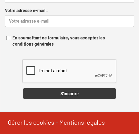
Votre adresse e-mail :
En soumettant ce formulaire, vous acceptez les
conditions générales
Captcha
S'inscrire
Gérer les cookies
-
Mentions légales