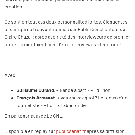
création.
Ce sont en tout cas deux personnalités fortes, éloquentes
et chic qui se trouvent réunies sur Public Sénat autour de
Claire Chazal : après avoir été des intervieweurs de premier
ordre, ils méritaient bien d’être interviewés à leur tour !
Avec :
Guillaume Durand
, « Bande à part » - Ed. Plon
François Armanet
, « Vous savez quoi ? Le roman d’un
journaliste » - Ed. La Table ronde
En partenariat avec Le CNL.
Disponible en replay sur
publicsenat.fr
après sa diffusion