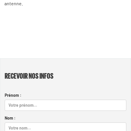
antenne.
RECEVOIR NOS INFOS
Prénom :
Nom :