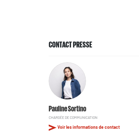
CONTACT PRESSE
Pauline Sortino
CHARGÉE DE COMMUNICATION
Voir les informations de contact