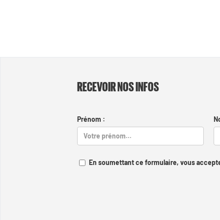
RECEVOIR NOS INFOS
Prénom :
N
En soumettant ce formulaire, vous accepte