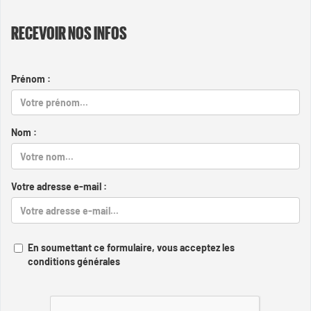
RECEVOIR NOS INFOS
Prénom :
Nom :
Votre adresse e-mail :
En soumettant ce formulaire, vous acceptez les
conditions générales