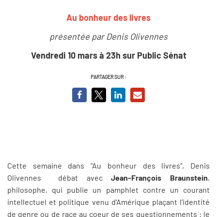
Au bonheur des livres
présentée par Denis Olivennes
Vendredi 10 mars à 23h sur Public Sénat
PARTAGER SUR :
Cette semaine dans "Au bonheur des livres", Denis
Olivennes débat avec
Jean-François Braunstein
,
philosophe, qui publie un pamphlet contre un courant
intellectuel et politique venu d'Amérique plaçant l'identité
de genre ou de race au coeur de ses questionnements : le