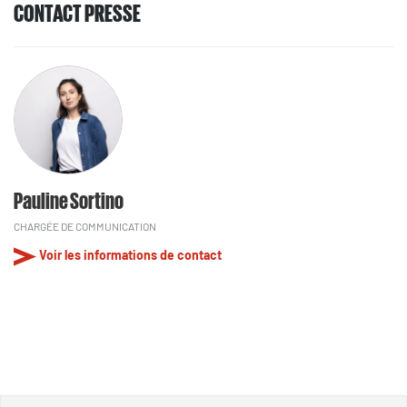
CONTACT PRESSE
Pauline Sortino
CHARGÉE DE COMMUNICATION
Voir les informations de contact