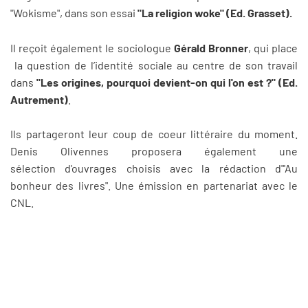
"Wokisme", dans son essai
"La religion woke" (Ed. Grasset).
Il reçoit également le sociologue
Gérald Bronner
, qui place
la question de l’identité sociale au centre de son travail
dans
"Les origines, pourquoi devient-on qui l'on est ?" (Ed.
Autrement)
.
Ils partageront leur coup de coeur littéraire du moment.
Denis Olivennes proposera également une
sélection d'ouvrages choisis avec la rédaction d"'Au
bonheur des livres". Une émission en partenariat avec le
CNL.