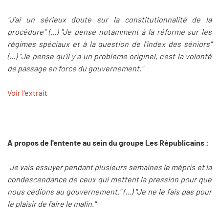
"J’ai un sérieux doute sur la constitutionnalité de la
procédure" (...) "Je pense notamment à la réforme sur les
régimes spéciaux et à la question de l'index des séniors"
(...) "Je pense qu'il y a un problème originel, c'est la volonté
de passage en force du gouvernement."
Voir l'extrait
A propos de l'entente au sein du groupe Les Républicains :
"Je vais essuyer pendant plusieurs semaines le mépris et la
condescendance de ceux qui mettent la pression pour que
nous cédions au gouvernement." (...) "Je ne le fais pas pour
le plaisir de faire le malin."