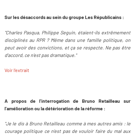
Sur les désaccords au sein du groupe Les Républicains :
"Charles Pasqua, Philippe Seguin, étaient-ils extrêmement
disciplinés au RPR ? Même dans une famille politique, on
peut avoir des convictions, et ça se respecte. Ne pas être
d’accord, ce n’est pas dramatique."
Voir l'extrait
A propos de l'interrogation de Bruno Retailleau sur
l'amélioration ou la détérioration de la réforme :
"Je le dis à Bruno Retailleau comme à mes autres amis : le
courage politique ce n’est pas de vouloir faire du mal aux