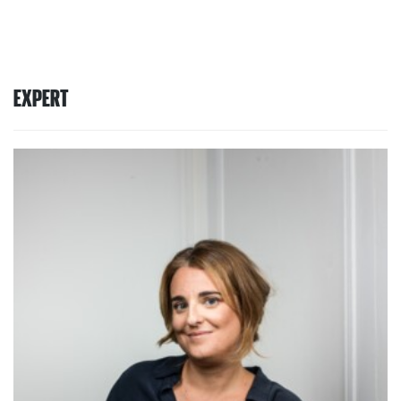
EXPERT