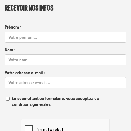
RECEVOIR NOS INFOS
Prénom :
Nom :
Votre adresse e-mail :
En soumettant ce formulaire, vous acceptez les
conditions générales