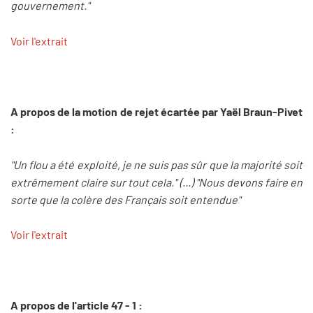
gouvernement."
Voir l'extrait
A propos de la motion de rejet écartée par Yaël Braun-Pivet
:
"Un flou a été exploité, je ne suis pas sûr que la majorité soit
extrêmement claire sur tout cela." (...) "Nous devons faire en
sorte que la colère des Français soit entendue"
Voir l'extrait
A propos de l'article 47 - 1 :