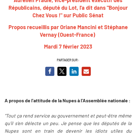
Républicains, député du Lot,
l'a dit dans "Bonjour
Chez Vous !" sur Public Sénat
Propos recueillis par Oriane Mancini et Stéphane
Vernay (Ouest-France)
Mardi 7 février 2023
PARTAGER SUR :
A propos de l'attitude de la Nupes à l'Assemblée nationale :
"Tout ça rend service au gouvernement et peut-être même
qu'il s’en délecte un peu. Je pense que les députés de la
Nupes sont en train de devenir les idiots utiles du