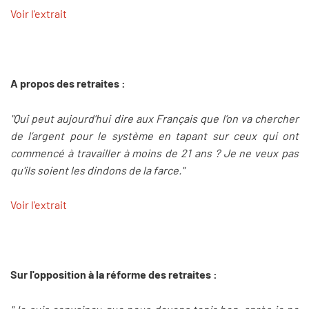
Voir l'extrait
A propos des retraites :
"Qui peut aujourd’hui dire aux Français que l’on va chercher
de l’argent pour le système en tapant sur ceux qui ont
commencé à travailler à moins de 21 ans ? Je ne veux pas
qu'ils soient les dindons de la farce."
Voir l'extrait
Sur l'opposition à la réforme des retraites :