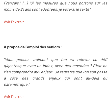
Français." (...) "Si les mesures que nous portons sur les
moins de 21 ans sont adoptées, je voterai le texte"
Voir l'extrait
A propos de l'emploi des séniors :
"Vous pensez vraiment que l’on va relever ce défi
gigantesque avec un index, avec des amendes ? C’est ne
rien comprendre aux enjeux. Je regrette que l’on soit passé
à côté des grands enjeux qui sont au-delà du
paramétrique."
Voir l'extrait