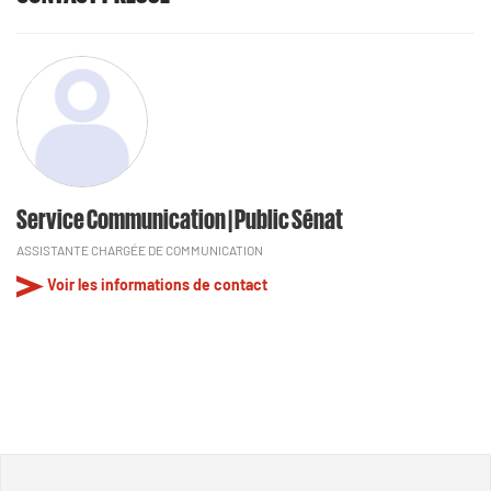
Service Communication | Public Sénat
ASSISTANTE CHARGÉE DE COMMUNICATION
Voir les informations de contact