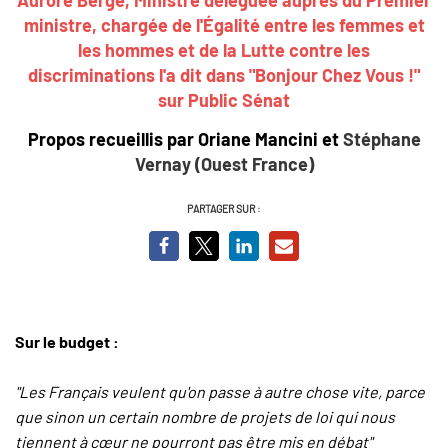
ministre, chargée de l'Égalité entre les femmes et
les hommes et de la Lutte contre les
discriminations
l'a dit dans "Bonjour Chez Vous !"
sur Public Sénat
Propos recueillis par Oriane Mancini et
Stéphane
Vernay (Ouest France)
PARTAGER SUR :
Sur le budget :
"Les Français veulent qu'on passe à autre chose vite, parce
que sinon un certain nombre de projets de loi qui nous
tiennent à cœur ne pourront pas être mis en débat"