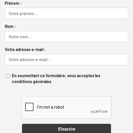
Prénom :
Nom :
Votre adresse e-mail :
En soumettant ce formulaire, vous acceptez les
conditions générales
Captcha
S'inscrire