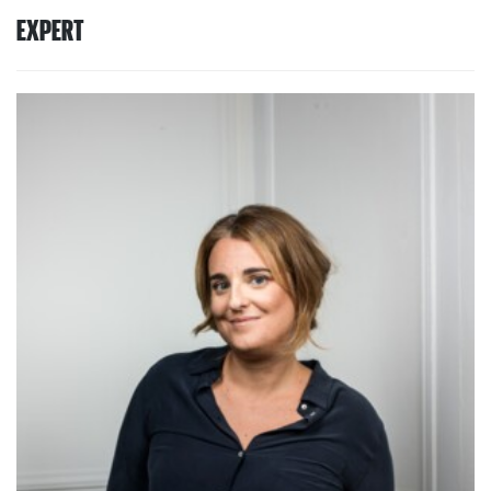
EXPERT