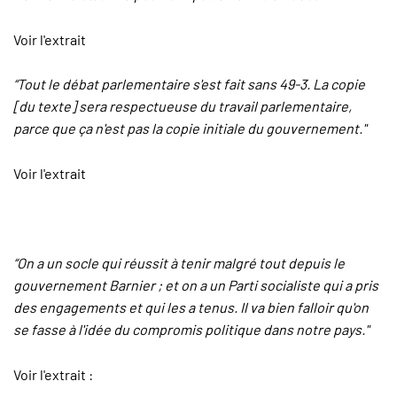
Voir l'extrait
“Tout le débat parlementaire s'est fait sans 49-3. La copie
[du texte] sera respectueuse du travail parlementaire,
parce que ça n'est pas la copie initiale du gouvernement."
Voir l'extrait
“On a un socle qui réussit à tenir malgré tout depuis le
gouvernement Barnier ; et on a un Parti socialiste qui a pris
des engagements et qui les a tenus. Il va bien falloir qu'on
se fasse à l'idée du compromis politique dans notre pays."
Voir l'extrait :