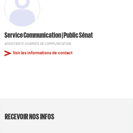
Service Communication | Public Sénat
ASSISTANTE CHARGÉE DE COMMUNICATION
Voir les informations de contact
RECEVOIR NOS INFOS