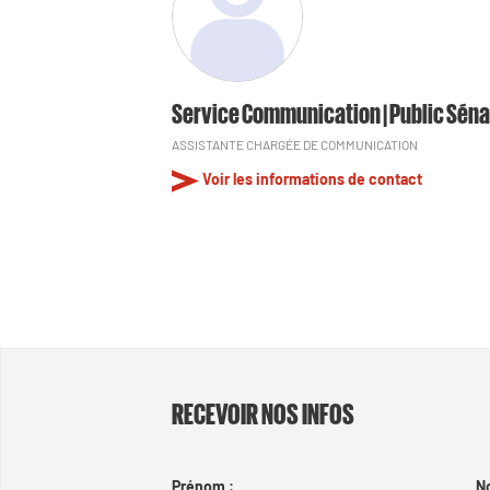
Service Communication | Public Séna
ASSISTANTE CHARGÉE DE COMMUNICATION
Voir les informations de contact
RECEVOIR NOS INFOS
Prénom :
N