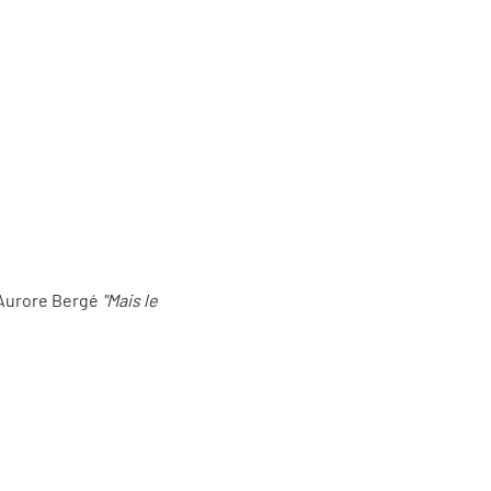
Aurore Bergé
"Mais le