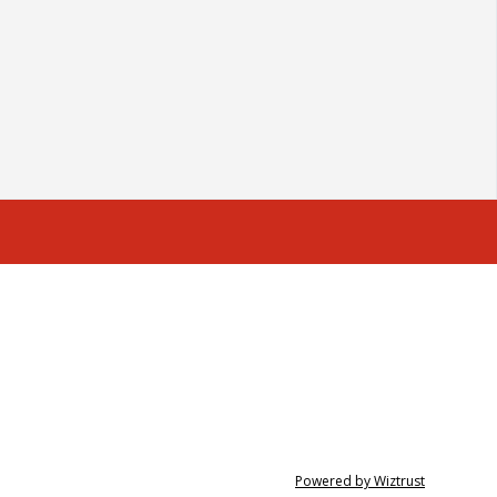
Powered by Wiztrust