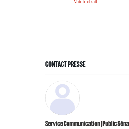
Voir l'extrait
CONTACT PRESSE
Service Communication | Public Séna