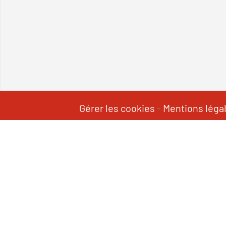
Gérer les cookies
-
Mentions léga