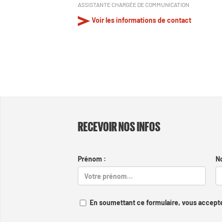
ASSISTANTE CHARGÉE DE COMMUNICATION
Voir les informations de contact
RECEVOIR NOS INFOS
Prénom :
N
En soumettant ce formulaire, vous accepte