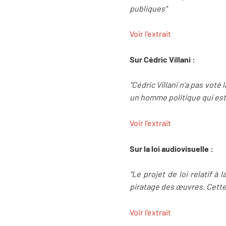
publiques"
Voir l'extrait
Sur Cédric Villani :
"Cédric Villani n'a pas voté
un homme politique qui est d
Voir l'extrait
Sur la loi audiovisuelle :
"Le projet de loi relatif à
piratage des œuvres. Cette l
Voir l'extrait