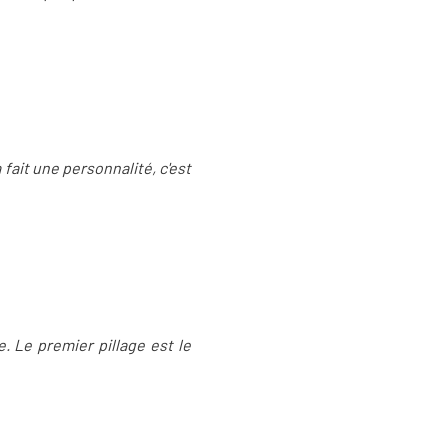
 fait une personnalité, c'est
e. Le premier pillage est le