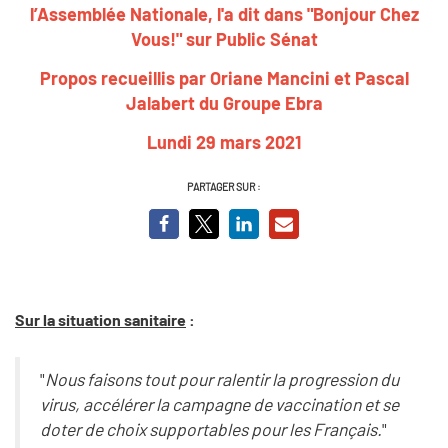
l’Assemblée Nationale, l'a dit dans "Bonjour Chez
Vous!" sur Public Sénat
Propos recueillis par Oriane Mancini et Pascal
Jalabert du Groupe Ebra
Lundi 29 mars 2021
PARTAGER SUR :
Sur la situation sanitaire
:
"
Nous faisons tout pour ralentir la progression du
virus, accélérer la campagne de vaccination et se
doter de choix supportables pour les Français.
"