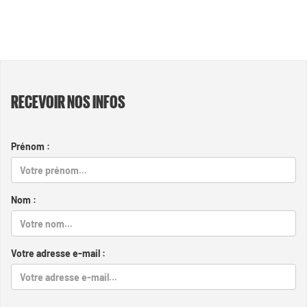
RECEVOIR NOS INFOS
Prénom :
Nom :
Votre adresse e-mail :