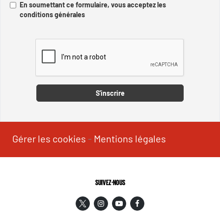
En soumettant ce formulaire, vous acceptez les
conditions générales
Captcha
S'inscrire
Gérer les cookies
-
Mentions légales
SUIVEZ-NOUS