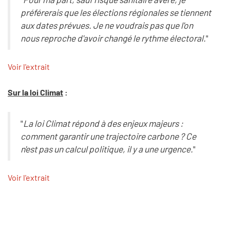
préférerais que les élections régionales se tiennent
aux dates prévues. Je ne voudrais pas que l'on
nous reproche d'avoir changé le rythme électoral.
"
Voir l'extrait
Sur la loi Climat
:
"
La loi Climat répond à des enjeux majeurs :
comment garantir une trajectoire carbone ? Ce
n'est pas un calcul politique, il y a une urgence.
"
Voir l'extrait