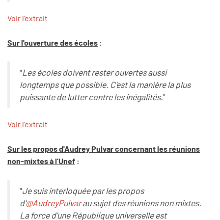
Voir l'extrait
Sur l'ouverture des écoles
:
"
Les écoles doivent rester ouvertes aussi
longtemps que possible. C'est la manière la plus
puissante de lutter contre les inégalités.
"
Voir l'extrait
Sur les propos d'Audrey Pulvar concernant les réunions
non-mixtes à l'Unef
:
"
Je suis interloquée par les propos
d'
@AudreyPulvar
au sujet des réunions non mixtes.
La force d'une République universelle est