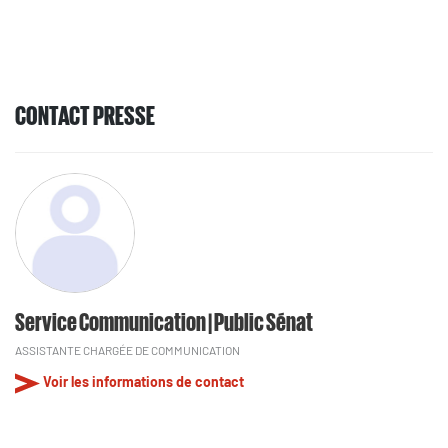
CONTACT PRESSE
Service Communication | Public Sénat
ASSISTANTE CHARGÉE DE COMMUNICATION
Voir les informations de contact