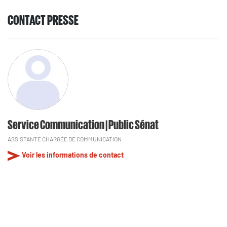
CONTACT PRESSE
Service Communication | Public Sénat
ASSISTANTE CHARGÉE DE COMMUNICATION
Voir les informations de contact