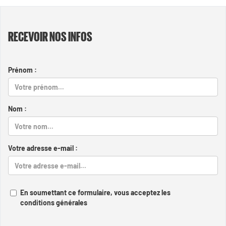
RECEVOIR NOS INFOS
Prénom :
Nom :
Votre adresse e-mail :
En soumettant ce formulaire, vous acceptez les
conditions générales