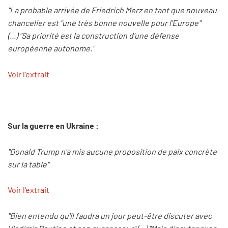
"La probable arrivée de Friedrich Merz en tant que nouveau
chancelier est "une très bonne nouvelle pour l'Europe"
(...) "Sa priorité est la construction d'une défense
européenne autonome."
Voir l'extrait
Sur la guerre en Ukraine :
"Donald Trump n'a mis aucune proposition de paix concrète
sur la table"
Voir l'extrait
"Bien entendu qu'il faudra un jour peut-être discuter avec