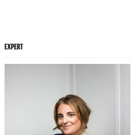
EXPERT