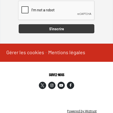
Captcha
S'inscrire
Gérer les cookies
-
Mentions légales
SUIVEZ-NOUS
Powered by Wiztrust