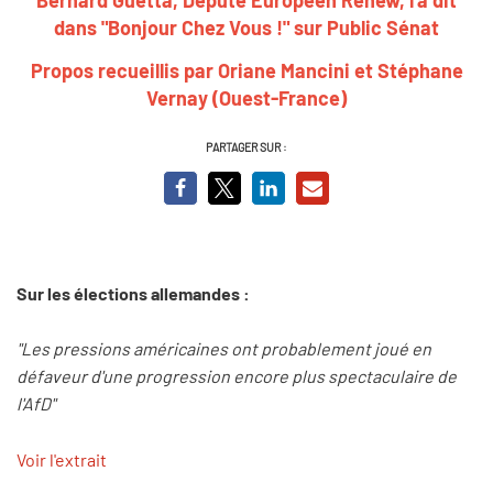
dans "Bonjour Chez Vous !" sur Public Sénat
Propos recueillis par Oriane Mancini et Stéphane
Vernay (Ouest-France)
PARTAGER SUR :
Sur les élections allemandes :
"Les pressions américaines ont probablement joué en
défaveur d'une progression encore plus spectaculaire de
l'AfD"
Voir l'extrait