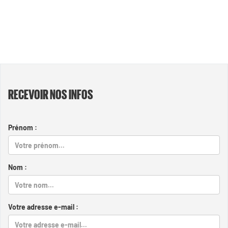
RECEVOIR NOS INFOS
Prénom :
Nom :
Votre adresse e-mail :