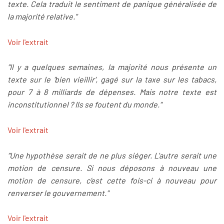
texte. Cela traduit le sentiment de panique généralisée de
la majorité relative."
Voir l'extrait
"Il y a quelques semaines, la majorité nous présente un
texte sur le 'bien vieillir', gagé sur la taxe sur les tabacs,
pour 7 à 8 milliards de dépenses. Mais notre texte est
inconstitutionnel ? Ils se foutent du monde."
Voir l'extrait
"Une hypothèse serait de ne plus siéger. L'autre serait une
motion de censure. Si nous déposons à nouveau une
motion de censure, c’est cette fois-ci à nouveau pour
renverser le gouvernement."
Voir l'extrait