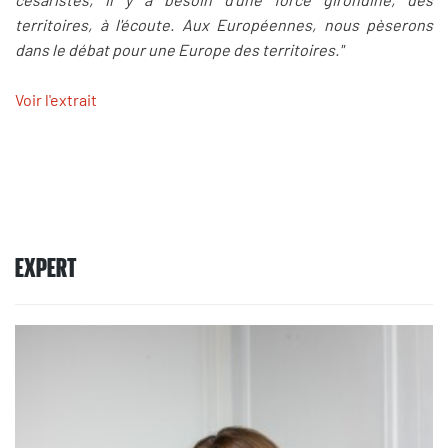
territoires, à l'écoute. Aux Européennes, nous pèserons
dans le débat pour une Europe des territoires."
Voir l'extrait
EXPERT