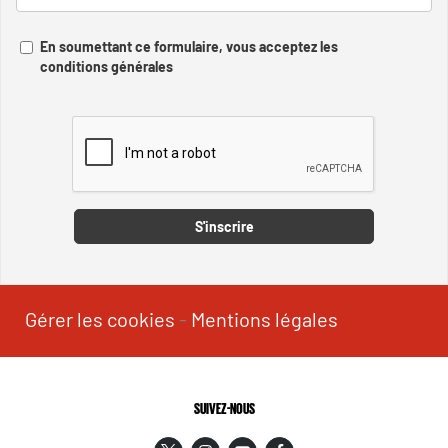
En soumettant ce formulaire, vous acceptez les
conditions générales
Captcha
S'inscrire
Gérer les cookies
-
Mentions légales
SUIVEZ-NOUS