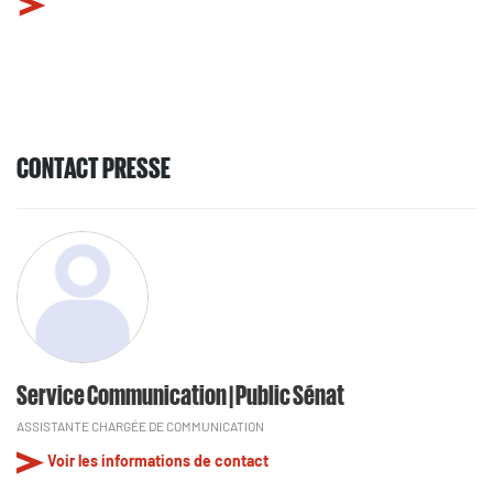
CONTACT PRESSE
Service Communication | Public Sénat
ASSISTANTE CHARGÉE DE COMMUNICATION
Voir les informations de contact