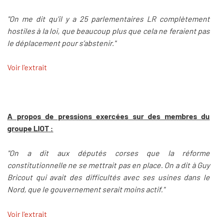
"On me dit qu'il y a 25 parlementaires LR complètement
hostiles à la loi, que beaucoup plus que cela ne feraient pas
le déplacement pour s’abstenir."
Voir l'extrait
A propos de pressions exercées sur des membres du
groupe LIOT :
"On a dit aux députés corses que la réforme
constitutionnelle ne se mettrait pas en place. On a dit à Guy
Bricout qui avait des difficultés avec ses usines dans le
Nord, que le gouvernement serait moins actif."
Voir l'extrait