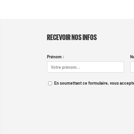
RECEVOIR NOS INFOS
Prénom :
N
En soumettant ce formulaire, vous accepte