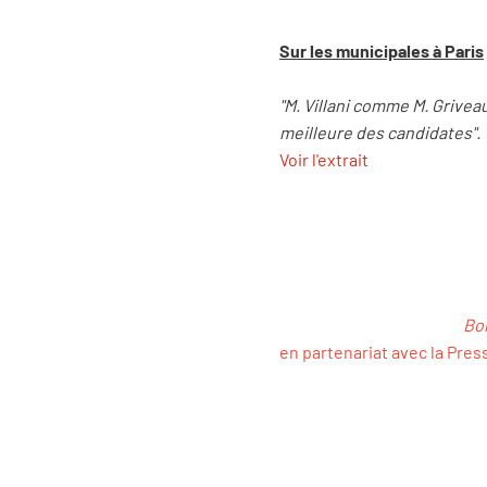
Sur les municipales à Paris
"M. Villani comme M. Griveau
meilleure des candidates".
Voir l'extrait
Bon
en partenariat avec la Press