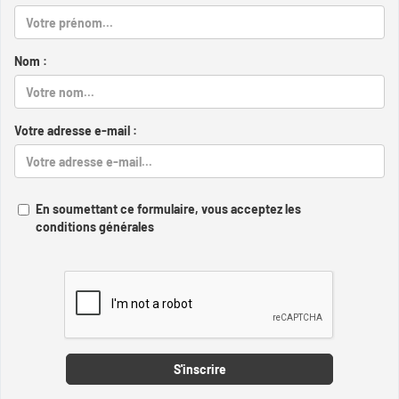
Nom :
Votre adresse e-mail :
En soumettant ce formulaire, vous acceptez les
conditions générales
Captcha
S'inscrire