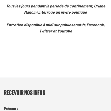
Tous les jours pendant la période de confinement, Oriane
Mancini interroge un invité politique
Entretien disponible à midi sur publicsenat.fr, Facebook,
Twitter et Youtube
RECEVOIR NOS INFOS
Prénom :