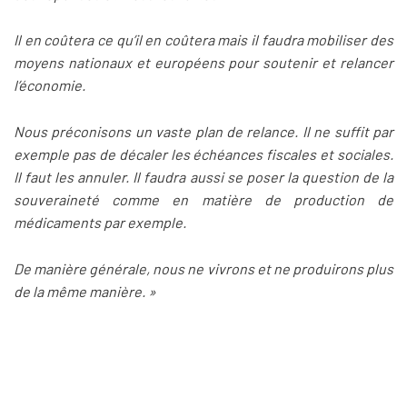
Il en coûtera ce qu’il en coûtera mais il faudra mobiliser des
moyens nationaux et européens pour soutenir et relancer
l’économie.
Nous préconisons un vaste plan de relance. Il ne suffit par
exemple pas de décaler les échéances fiscales et sociales.
Il faut les annuler. Il faudra aussi se poser la question de la
souveraineté comme en matière de production de
médicaments par exemple.
De manière générale, nous ne vivrons et ne produirons plus
de la même manière. »