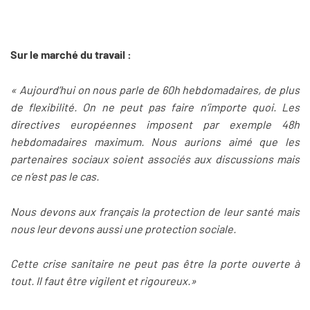
Sur le marché du travail :
« Aujourd’hui on nous parle de 60h hebdomadaires, de plus
de flexibilité. On ne peut pas faire n’importe quoi. Les
directives européennes imposent par exemple 48h
hebdomadaires maximum. Nous aurions aimé que les
partenaires sociaux soient associés aux discussions mais
ce n’est pas le cas.
Nous devons aux français la protection de leur santé mais
nous leur devons aussi une protection sociale.
Cette crise sanitaire ne peut pas être la porte ouverte à
tout. Il faut être vigilent et rigoureux.»