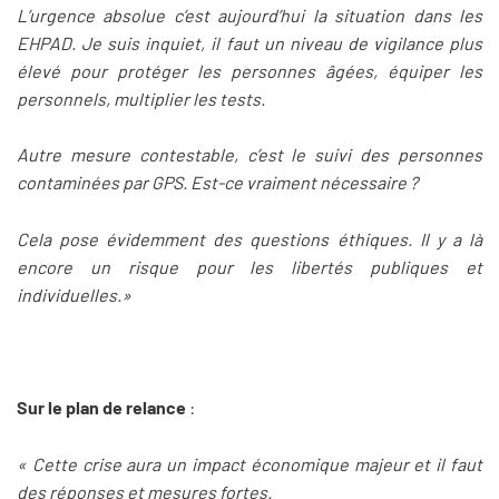
L’urgence absolue c’est aujourd’hui la situation dans les
EHPAD. Je suis inquiet, il faut un niveau de vigilance plus
élevé pour protéger les personnes âgées, équiper les
personnels, multiplier les tests.
Autre mesure contestable, c’est le suivi des personnes
contaminées par GPS. Est-ce vraiment nécessaire ?
Cela pose évidemment des questions éthiques. Il y a là
encore un risque pour les libertés publiques et
individuelles.»
Sur le plan de relance
:
« Cette crise aura un impact économique majeur et il faut
des réponses et mesures fortes.