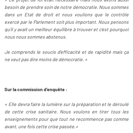
besoin de prendre soin de notre démocratie. Nous sommes
dans un Etat de droit et nous voulions que le contrôle
exercé par le Parlement soit plus important. Nous pensons
qu’il y avait un meilleur équilibre à trouver et c’est pourquoi
nous nous sommes abstenus.
Je comprends le soucis d’efficacité et de rapidité mais ça
ne veut pas dire moins de démocratie. »
Sur la commission d’enquête :
« Elle devra faire la lumière sur la préparation et le déroulé
de cette crise sanitaire. Nous voulons en tirer tous les
enseignements pour que tout ne recommence pas comme
avant, une fois cette crise passée.»