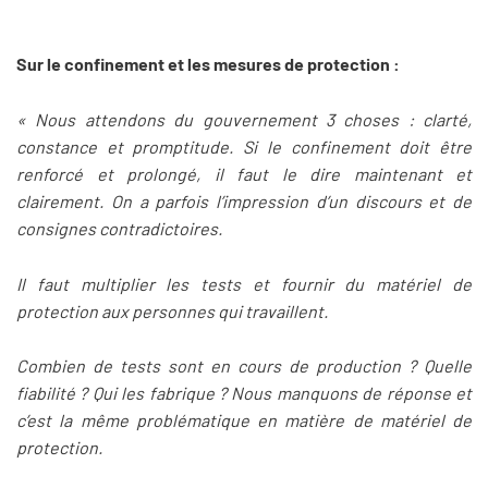
Sur le confinement et les mesures de protection :
« Nous attendons du gouvernement 3 choses : clarté,
constance et promptitude. Si le confinement doit être
renforcé et prolongé, il faut le dire maintenant et
clairement. On a parfois l’impression d’un discours et de
consignes contradictoires.
Il faut multiplier les tests et fournir du matériel de
protection aux personnes qui travaillent.
Combien de tests sont en cours de production ? Quelle
fiabilité ? Qui les fabrique ? Nous manquons de réponse et
c’est la même problématique en matière de matériel de
protection.