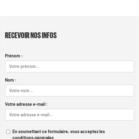
RECEVOIR NOS INFOS
Prénom :
Nom :
Votre adresse e-mail :
En soumettant ce formulaire, vous acceptez les
conditions générales