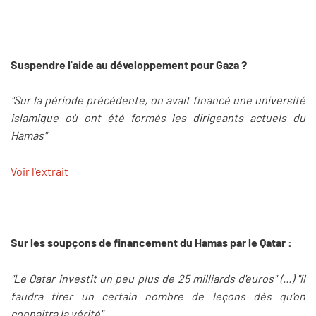
Suspendre l'aide au développement pour Gaza ?
"Sur la période précédente, on avait financé une université
islamique où ont été formés les dirigeants actuels du
Hamas"
Voir l'extrait
Sur les soupçons de financement du Hamas par le Qatar :
"Le Qatar investit un peu plus de 25 milliards d'euros" (...) "il
faudra tirer un certain nombre de leçons dès qu'on
connaitra la vérité"