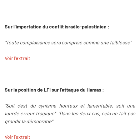
Sur l'importation du conflit israélo-palestinien :
"Toute complaisance sera comprise comme une faiblesse"
Voir l'extrait
Sur la position de LFI sur l'attaque du Hamas :
"Soit c'est du cynisme honteux et lamentable, soit une
lourde erreur tragique". "Dans les deux cas, cela ne fait pas
grandir la démocratie"
Voir l'extrait