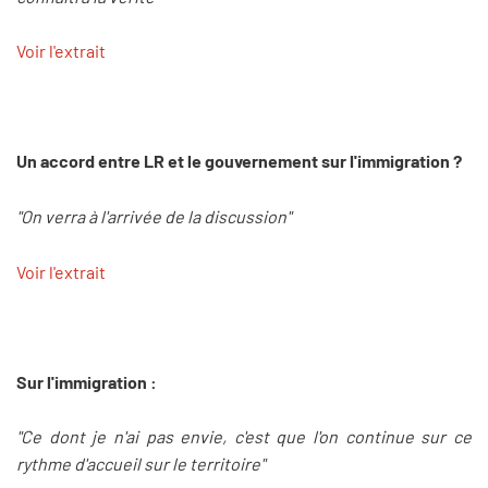
Voir l'extrait
Un accord entre LR et le gouvernement sur l'immigration ?
"On verra à l'arrivée de la discussion"
Voir l'extrait
Sur l'immigration :
"Ce dont je n'ai pas envie, c'est que l'on continue sur ce
rythme d'accueil sur le territoire"