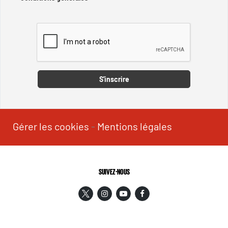
Captcha
S'inscrire
Gérer les cookies
-
Mentions légales
SUIVEZ-NOUS