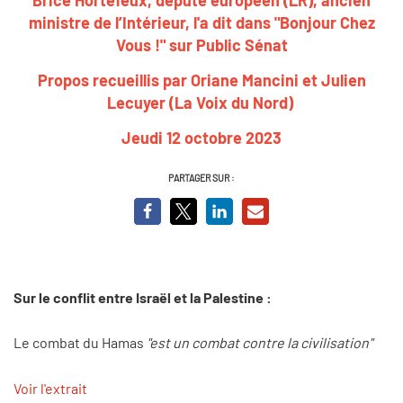
ministre de l’Intérieur, l'a dit dans "Bonjour Chez
Vous !" sur Public Sénat
Propos recueillis par Oriane Mancini et Julien
Lecuyer (La Voix du Nord)
Jeudi 12 octobre 2023
PARTAGER SUR :
Sur le conflit entre Israël et la Palestine :
Le combat du Hamas
"est un combat contre la civilisation"
Voir l'extrait