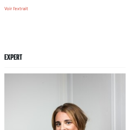
Voir l'extrait
EXPERT