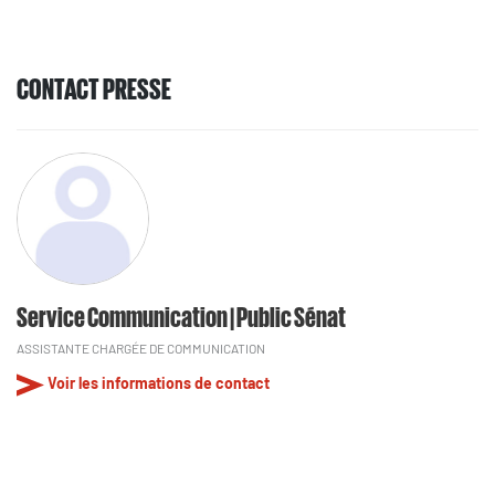
CONTACT PRESSE
Service Communication | Public Sénat
ASSISTANTE CHARGÉE DE COMMUNICATION
Voir les informations de contact