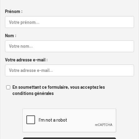
Prénom :
Nom :
Votre adresse e-mail :
En soumettant ce formulaire, vous acceptez les
conditions générales
Captcha