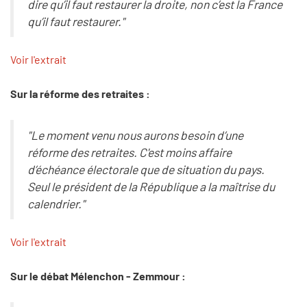
dire qu’il faut restaurer la droite, non c’est la France
qu’il faut restaurer."
Voir l'extrait
Sur la réforme des retraites :
"Le moment venu nous aurons besoin d’une
réforme des retraites. C'est moins affaire
d’échéance électorale que de situation du pays.
Seul le président de la République a la maîtrise du
calendrier."
Voir l'extrait
Sur le débat Mélenchon - Zemmour :