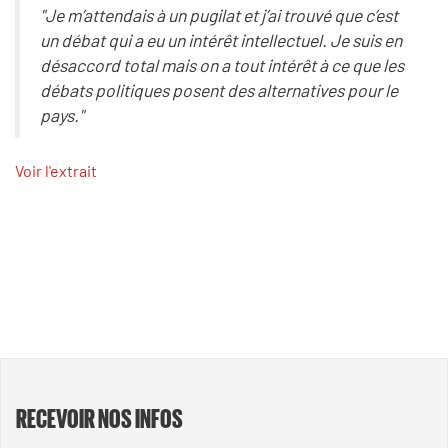
"Je m’attendais à un pugilat et j’ai trouvé que c’est
un débat qui a eu un intérêt intellectuel. Je suis en
désaccord total mais on a tout intérêt à ce que les
débats politiques posent des alternatives pour le
pays."
Voir l'extrait
RECEVOIR NOS INFOS