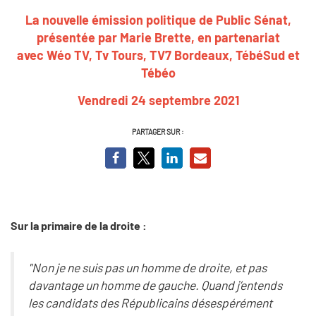
La nouvelle émission politique de Public Sénat,
présentée par Marie Brette, en partenariat
avec Wéo TV, Tv Tours, TV7 Bordeaux, TébéSud et
Tébéo
Vendredi 24 septembre 2021
PARTAGER SUR :
Sur la primaire de la droite :
"Non je ne suis pas un homme de droite, et pas
davantage un homme de gauche. Quand j’entends
les candidats des Républicains désespérément