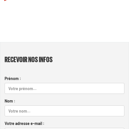
RECEVOIR NOS INFOS
Prénom :
Nom :
Votre adresse e-mail :