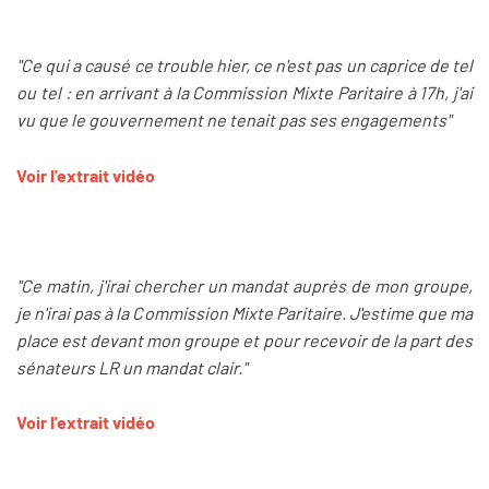
"Ce qui a causé ce trouble hier, ce n'est pas un caprice de tel
ou tel : en arrivant à la Commission Mixte Paritaire à 17h, j'ai
vu que le gouvernement ne tenait pas ses engagements"
Voir l'extrait vidéo
"Ce matin, j'irai chercher un mandat auprès de mon groupe,
je n'irai pas à la Commission Mixte Paritaire. J'estime que ma
place est devant mon groupe et pour recevoir de la part des
sénateurs LR un mandat clair."
Voir l'extrait vidéo