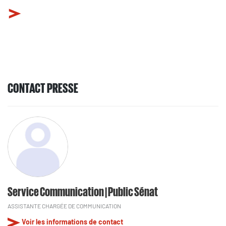
CONTACT PRESSE
Service Communication | Public Sénat
ASSISTANTE CHARGÉE DE COMMUNICATION
Voir les informations de contact