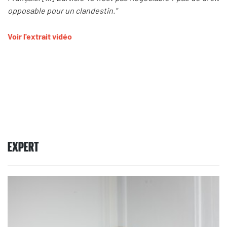
opposable pour un clandestin."
Voir l'extrait vidéo
EXPERT