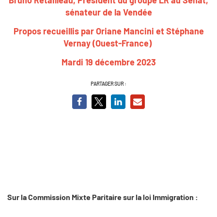
sénateur de la Vendée
Propos recueillis par Oriane Mancini et Stéphane
Vernay (Ouest-France)
Mardi 19 décembre 2023
PARTAGER SUR :
Sur la Commission Mixte Paritaire sur la loi Immigration :