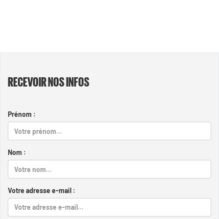
RECEVOIR NOS INFOS
Prénom :
Nom :
Votre adresse e-mail :