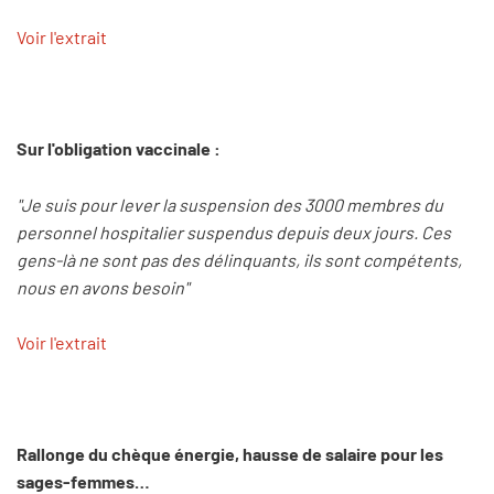
Voir l'extrait
Sur l'obligation vaccinale :
"Je suis pour lever la suspension des 3000 membres du
personnel hospitalier suspendus depuis deux jours. Ces
gens-là ne sont pas des délinquants, ils sont compétents,
nous en avons besoin"
Voir l'extrait
Rallonge du chèque énergie, hausse de salaire pour les
sages-femmes…