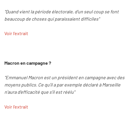
"Quand vient la période électorale, d’un seul coup se font
beaucoup de choses qui paraissaient difficiles"
Voir l'extrait
Macron en campagne ?
"Emmanuel Macron est un président en campagne avec des
moyens publics. Ce qu’il a par exemple déclaré à Marseille
n’aura d’efficacité que s'il est réélu"
Voir l'extrait