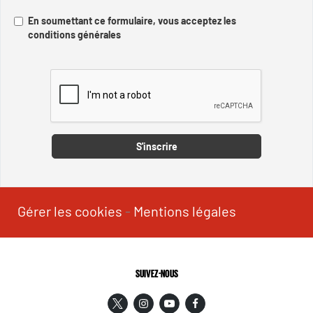
En soumettant ce formulaire, vous acceptez les
conditions générales
Captcha
S'inscrire
Gérer les cookies
-
Mentions légales
SUIVEZ-NOUS