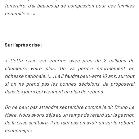
funéraire. J’ai beaucoup de compassion pour ces familles
endeuillées. »
Sur l’après crise :
« Cette crise est énorme avec près de 2 millions de
chômeurs voire plus. On va perdre énormément en
richesse nationale. (...) Là il faudra peut-être 10 ans, surtout
si on ne prend pas les bonnes décisions. Je proposerai
dans les jours qui viennent un plan de rebond.
On ne peut pas attendre septembre comme le dit Bruno Le
Maire. Nous avons déjà eu un temps de retard sur la gestion
de la crise sanitaire, il ne faut pas en avoir un sur le rebond
économique.