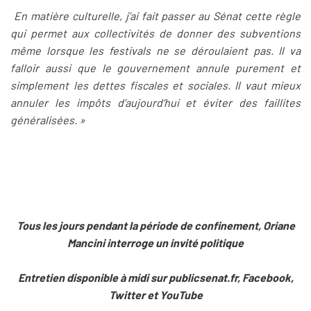
En matière culturelle, j’ai fait passer au Sénat cette règle
qui permet aux collectivités de donner des subventions
même lorsque les festivals ne se déroulaient pas. Il va
falloir aussi que le gouvernement annule purement et
simplement les dettes fiscales et sociales. Il vaut mieux
annuler les impôts d’aujourd’hui et éviter des faillites
généralisées. »
Tous les jours pendant la période de confinement, Oriane
Mancini interroge un invité politique
Entretien disponible à midi sur publicsenat.fr, Facebook,
Twitter et YouTube