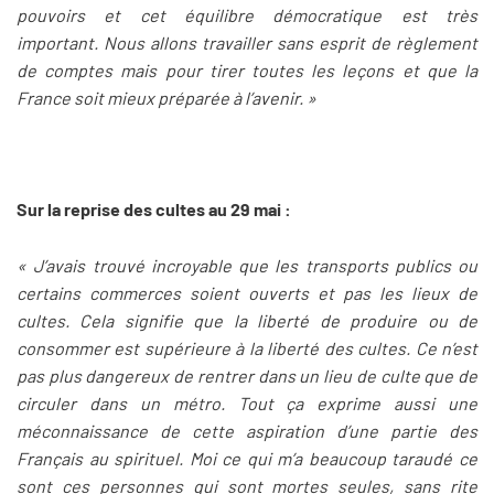
pouvoirs et cet équilibre démocratique est très
important. Nous allons travailler sans esprit de règlement
de comptes mais pour tirer toutes les leçons et que la
France soit mieux préparée à l’avenir. »
Sur la reprise des cultes au 29 mai :
« J’avais trouvé incroyable que les transports publics ou
certains commerces soient ouverts et pas les lieux de
cultes. Cela signifie que la liberté de produire ou de
consommer est supérieure à la liberté des cultes. Ce n’est
pas plus dangereux de rentrer dans un lieu de culte que de
circuler dans un métro. Tout ça exprime aussi une
méconnaissance de cette aspiration d’une partie des
Français au spirituel. Moi ce qui m’a beaucoup taraudé ce
sont ces personnes qui sont mortes seules, sans rite