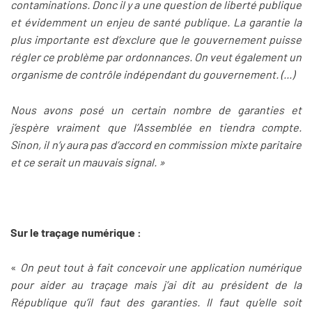
contaminations. Donc il y a une question de liberté publique
et évidemment un enjeu de santé publique. La garantie la
plus importante est d’exclure que le gouvernement puisse
régler ce problème par ordonnances. On veut également un
organisme de contrôle indépendant du gouvernement. (...)
Nous avons posé un certain nombre de garanties et
j’espère vraiment que l’Assemblée en tiendra compte.
Sinon, il n’y aura pas d’accord en commission mixte paritaire
et ce serait un mauvais signal. »
Sur le traçage numérique :
«
On peut tout à fait concevoir une application numérique
pour aider au traçage mais j’ai dit au président de la
République qu’il faut des garanties. Il faut qu’elle soit