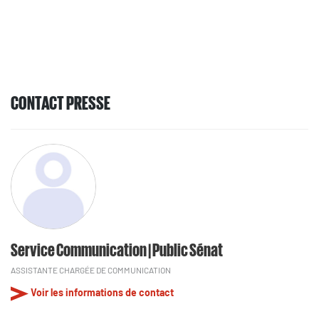
CONTACT PRESSE
Service Communication | Public Sénat
ASSISTANTE CHARGÉE DE COMMUNICATION
Voir les informations de contact