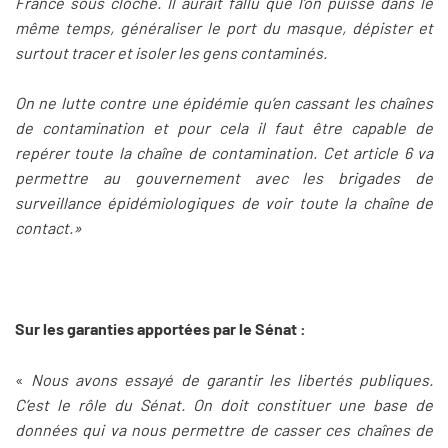
France sous cloche. Il aurait fallu que l’on puisse dans le
même temps, généraliser le port du masque, dépister et
surtout tracer et isoler les gens contaminés.
On ne lutte contre une épidémie qu’en cassant les chaînes
de contamination et pour cela il faut être capable de
repérer toute la chaîne de contamination. Cet article 6 va
permettre au gouvernement avec les brigades de
surveillance épidémiologiques de voir toute la chaîne de
contact.»
Sur les garanties apportées par le Sénat :
«
Nous avons essayé de garantir les libertés publiques.
C’est le rôle du Sénat. On doit constituer une base de
données qui va nous permettre de casser ces chaînes de