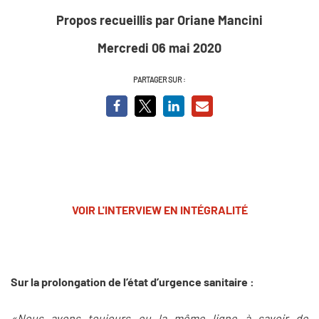
Propos recueillis par Oriane Mancini
Mercredi 06 mai 2020
PARTAGER SUR :
VOIR L'INTERVIEW EN INTÉGRALITÉ
Sur la prolongation de l’état d’urgence sanitaire :
«Nous avons toujours eu la même ligne à savoir de