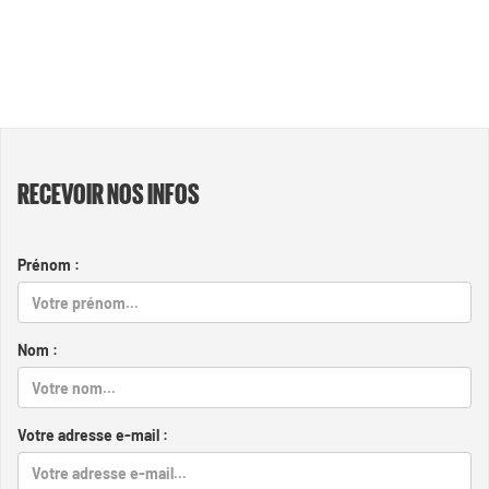
RECEVOIR NOS INFOS
Prénom :
Nom :
Votre adresse e-mail :