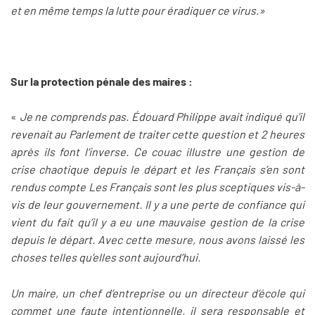
et en même temps la lutte pour éradiquer ce virus.»
Sur la protection pénale des maires :
«
Je ne comprends pas. Édouard Philippe avait indiqué qu’il
revenait au Parlement de traiter cette question et 2 heures
après ils font l’inverse. Ce couac illustre une gestion de
crise chaotique depuis le départ et les Français s’en sont
rendus compte Les Français sont les plus sceptiques vis-à-
vis de leur gouvernement. Il y a une perte de confiance qui
vient du fait qu’il y a eu une mauvaise gestion de la crise
depuis le départ. Avec cette mesure, nous avons laissé les
choses telles qu’elles sont aujourd’hui.
Un maire, un chef d’entreprise ou un directeur d’école qui
commet une faute intentionnelle, il sera responsable et