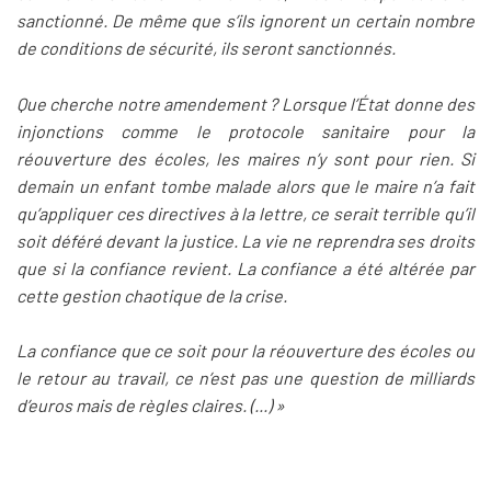
sanctionné. De même que s’ils ignorent un certain nombre
de conditions de sécurité, ils seront sanctionnés.
Que cherche notre amendement ? Lorsque l’État donne des
injonctions comme le protocole sanitaire pour la
réouverture des écoles, les maires n’y sont pour rien. Si
demain un enfant tombe malade alors que le maire n’a fait
qu’appliquer ces directives à la lettre, ce serait terrible qu’il
soit déféré devant la justice. La vie ne reprendra ses droits
que si la confiance revient. La confiance a été altérée par
cette gestion chaotique de la crise.
La confiance que ce soit pour la réouverture des écoles ou
le retour au travail, ce n’est pas une question de milliards
d’euros mais de règles claires. (...) »