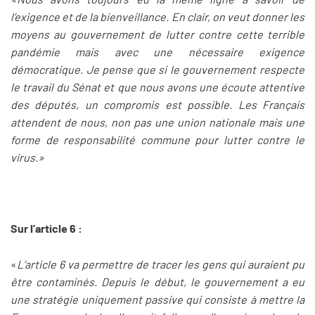
l’exigence et de la bienveillance. En clair, on veut donner les
moyens au gouvernement de lutter contre cette terrible
pandémie mais avec une nécessaire exigence
démocratique. Je pense que si le gouvernement respecte
le travail du Sénat et que nous avons une écoute attentive
des députés, un compromis est possible. Les Français
attendent de nous, non pas une union nationale mais une
forme de responsabilité commune pour lutter contre le
virus.»
Sur l’article 6 :
«
L’article 6 va permettre de tracer les gens qui auraient pu
être contaminés. Depuis le début, le gouvernement a eu
une stratégie uniquement passive qui consiste à mettre la