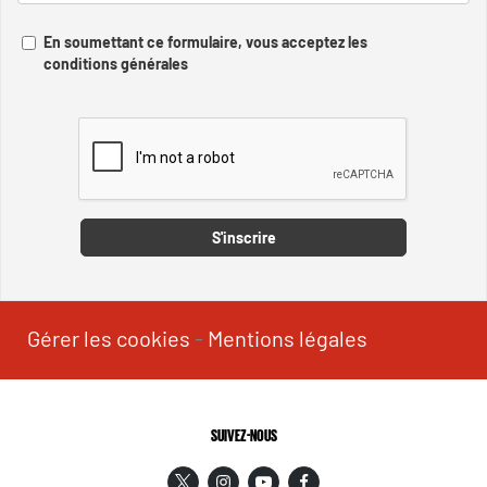
En soumettant ce formulaire, vous acceptez les
conditions générales
Captcha
S'inscrire
Gérer les cookies
-
Mentions légales
SUIVEZ-NOUS