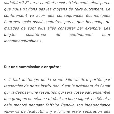
satisfaire ? Si on a confiné aussi strictement, c’est parce
que nous n’avions pas les moyens de faire autrement. Le
confinement va avoir des conséquences économiques
énormes mais aussi sanitaires parce que beaucoup de
malades ne sont plus allés consulter par exemple. Les
dégâts collatéraux du confinement sont
incommensurables.»
Sur une commission d’enquête :
«
Il faut le temps de la créer. Elle va être portée par
l’ensemble de notre institution. C’est le président du Sénat
qui va déposer une résolution qui sera votée par l’ensemble
des groupes en séance et c’est un beau signal. Le Sénat a
déjà montré pendant l’affaire Benalla son indépendance
vis-à-vis de l’exécutif. Il y a ici une vraie séparation des