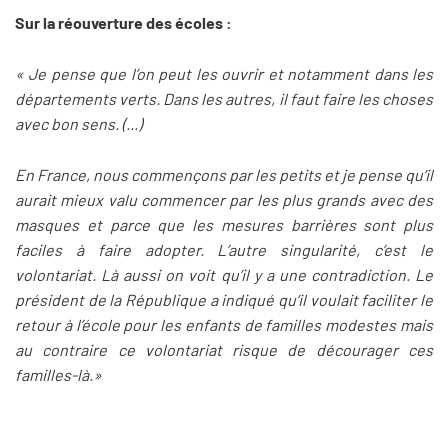
Sur la réouverture des écoles :
« Je pense que l’on peut les ouvrir et notamment dans les
départements verts. Dans les autres, il faut faire les choses
avec bon sens. (...)
En France, nous commençons par les petits et je pense qu’il
aurait mieux valu commencer par les plus grands avec des
masques et parce que les mesures barrières sont plus
faciles à faire adopter. L’autre singularité, c’est le
volontariat. Là aussi on voit qu’il y a une contradiction. Le
président de la République a indiqué qu’il voulait faciliter le
retour à l’école pour les enfants de familles modestes mais
au contraire ce volontariat risque de décourager ces
familles-là.»