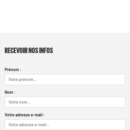
RECEVOIR NOS INFOS
Prénom :
Nom :
Votre adresse e-mail :