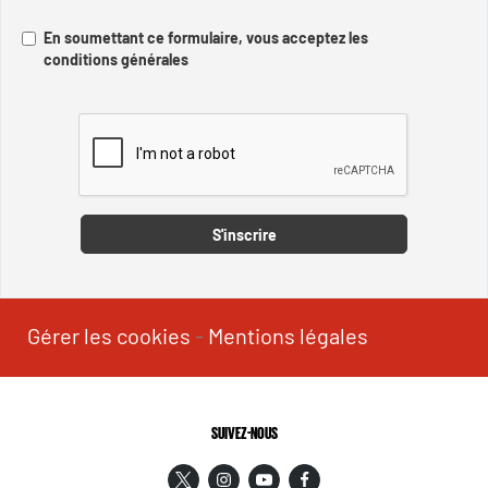
En soumettant ce formulaire, vous acceptez les
conditions générales
Captcha
S'inscrire
Gérer les cookies
-
Mentions légales
SUIVEZ-NOUS