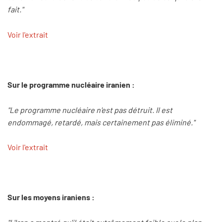
fait."
Voir l'extrait
Sur le programme nucléaire iranien :
"Le programme nucléaire n'est pas détruit. Il est
endommagé, retardé, mais certainement pas éliminé."
Voir l'extrait
Sur les moyens iraniens :