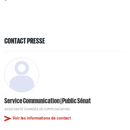
CONTACT PRESSE
Service Communication | Public Sénat
ASSISTANTE CHARGÉE DE COMMUNICATION
Voir les informations de contact