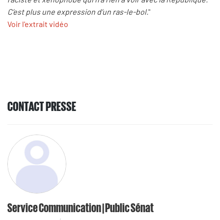
C’est plus une expression d’un ras-le-bol.
"
Voir l'extrait vidéo
CONTACT PRESSE
Service Communication | Public Sénat