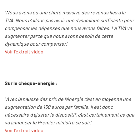
"
Nous avons eu une chute massive des revenus liés à la
TVA. Nous n’allons pas avoir une dynamique suffisante pour
compenser les dépenses que nous avons faites. La TVA va
augmenter parce que nous avons besoin de cette
dynamique pour compenser.
"
Voir l'extrait vidéo
Sur le chèque-énergie
:
"
Avec la hausse des prix de l’énergie c’est en moyenne une
augmentation de 150 euros par famille. Il est donc
nécessaire d’ajuster le dispositif, c’est certainement ce que
va annoncer le Premier ministre ce soir.
"
Voir l'extrait vidéo