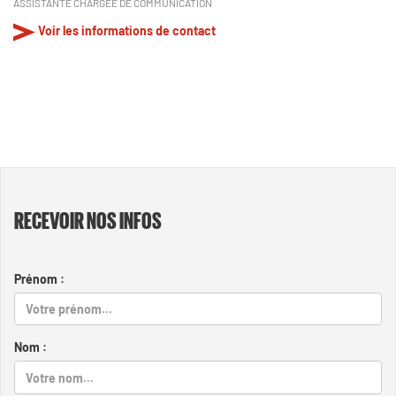
ASSISTANTE CHARGÉE DE COMMUNICATION
Voir les informations de contact
RECEVOIR NOS INFOS
Prénom :
Nom :