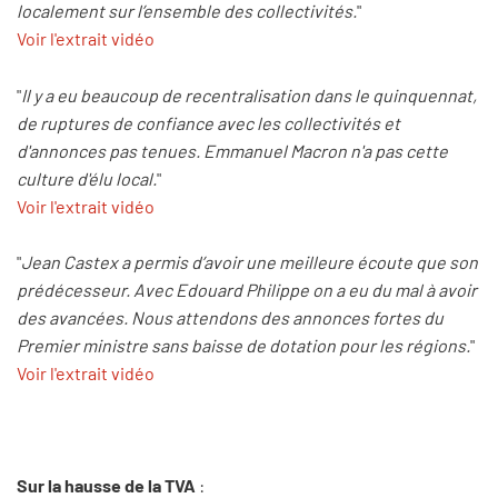
localement sur l’ensemble des collectivités.
"
Voir l'extrait vidéo
"
Il y a eu beaucoup de recentralisation dans le quinquennat,
de ruptures de confiance avec les collectivités et
d'annonces pas tenues. Emmanuel Macron n'a pas cette
culture d'élu local.
"
Voir l'extrait vidéo
"
Jean Castex a permis d’avoir une meilleure écoute que son
prédécesseur. Avec Edouard Philippe on a eu du mal à avoir
des avancées. Nous attendons des annonces fortes du
Premier ministre sans baisse de dotation pour les régions.
"
Voir l'extrait vidéo
Sur la hausse de la TVA
: