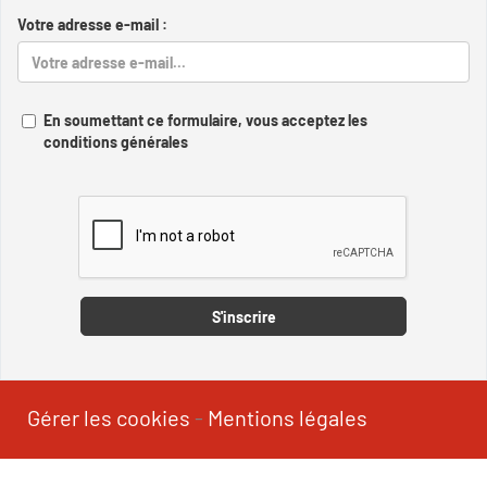
Votre adresse e-mail :
En soumettant ce formulaire, vous acceptez les
conditions générales
Captcha
S'inscrire
Gérer les cookies
-
Mentions légales