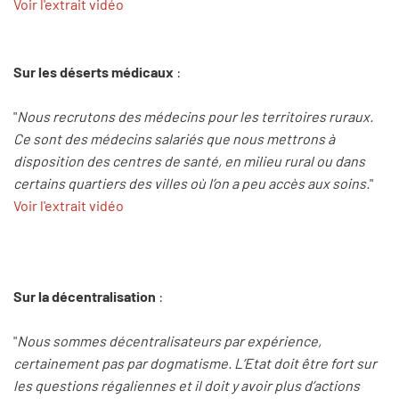
Voir l'extrait vidéo
Sur les déserts médicaux
:
"
Nous recrutons des médecins pour les territoires ruraux.
Ce sont des médecins salariés que nous mettrons à
disposition des centres de santé, en milieu rural ou dans
certains quartiers des villes où l’on a peu accès aux soins.
"
Voir l'extrait vidéo
Sur la décentralisation
:
"
Nous sommes décentralisateurs par expérience,
certainement pas par dogmatisme. L’Etat doit être fort sur
les questions régaliennes et il doit y avoir plus d’actions