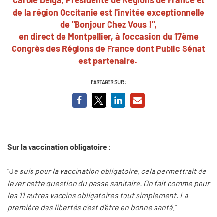
de la région Occitanie est l'invitée exceptionnelle
de "Bonjour Chez Vous !",
en direct de Montpellier, à l'occasion du 17ème
Congrès des Régions de France dont Public Sénat
est partenaire.
PARTAGER SUR :
Sur la vaccination obligatoire
:
"J
e suis pour la vaccination obligatoire, cela permettrait de
lever cette question du passe sanitaire. On fait comme pour
les 11 autres vaccins obligatoires tout simplement. La
première des libertés c'est d'être en bonne santé
."