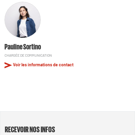
Pauline Sortino
CHARGÉE DE COMMUNICATION
Voir les informations de contact
RECEVOIR NOS INFOS