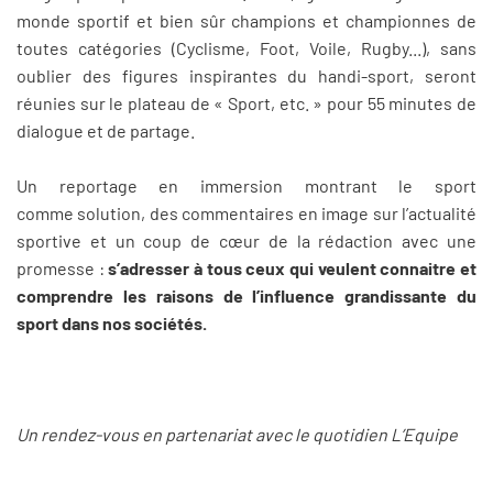
monde sportif et bien sûr champions et championnes de
toutes catégories (Cyclisme, Foot, Voile, Rugby...), sans
oublier des figures inspirantes du handi-sport, seront
réunies sur le plateau de « Sport, etc. » pour 55 minutes de
dialogue et de partage.
Un reportage en immersion montrant le sport
comme solution, des commentaires en image sur l’actualité
sportive et un coup de cœur de la rédaction avec une
promesse :
s’adresser à tous ceux qui veulent connaitre et
comprendre les raisons de l’influence grandissante du
sport dans nos sociétés.
Un rendez-vous en partenariat avec le quotidien L’Equipe