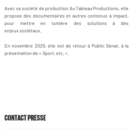
Avec sa société de production Au Tableau Productions, elle
propose des documentaires et autres contenus à impact,
pour mettre en lumière des solutions à des
enjeux sociétaux.
En novembre 2025, elle est de retour à Public Sénat, à la
présentation de « Sport, etc. ».
CONTACT PRESSE