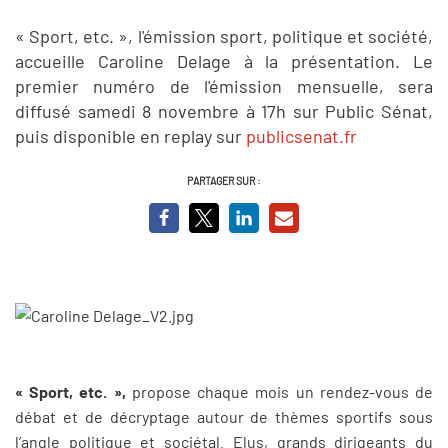
« Sport, etc. », l'émission sport, politique et société,
accueille Caroline Delage à la présentation. Le
premier numéro de l'émission mensuelle, sera
diffusé samedi 8 novembre à 17h sur Public Sénat,
puis disponible en replay sur
publicsenat.fr
PARTAGER SUR :
« Sport, etc. »,
propose chaque mois un rendez-vous de
débat et de décryptage autour de thèmes sportifs sous
l’angle politique et sociétal. Elus, grands dirigeants du