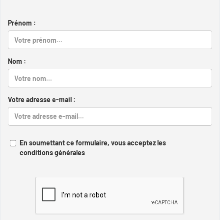
Prénom :
Nom :
Votre adresse e-mail :
En soumettant ce formulaire, vous acceptez les
conditions générales
Captcha