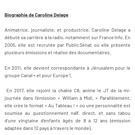
Biographie de Caroline Delage
Animatrice, journaliste, et productrice, Caroline Delage a
débuté sa carrière à la radio, notamment sur France Info. En
2005, elle est recrutée par Public Sénat où elle présente
plusieurs émissions et réalise des documentaires.
En 2011, elle devient correspondante à Jérusalem pour le
groupe Canal + et pour Europe 1.
En 2017, elle rejoint la chaîne C8, anime le JT de la mi-
journée dans l’émission « William à Midi. » Parallèlement,
elle crée le format « Au Tableau ! » où une personnalité est
soumise au questionnement naïf, direct, et sans tabou
d’une vingtaine d’enfants âgés de 8 à 12 ans (émission
adaptée dans 12 pays à travers le monde).