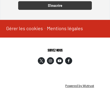
S'inscrire
Gérer les cookies
-
Mentions légales
SUIVEZ-NOUS
Powered by Wiztrust