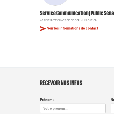
Service Communication | Public Séna
ASSISTANTE CHARGÉE DE COMMUNICATION
Voir les informations de contact
RECEVOIR NOS INFOS
Prénom :
N