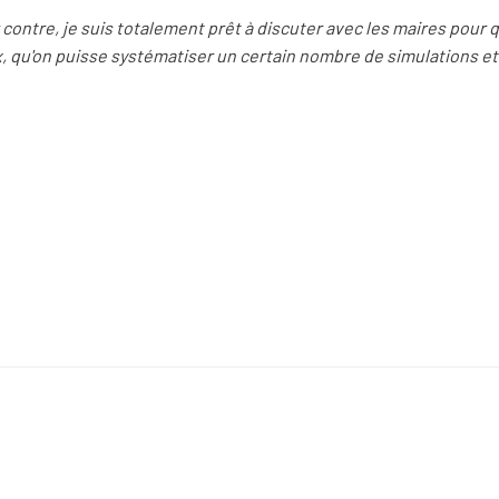
r contre, je suis totalement prêt à discuter avec les maires pour 
x, qu'on puisse systématiser un certain nombre de simulations 