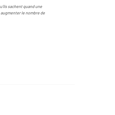
qu'ils sachent quand une
et augmenter le nombre de